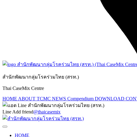
สำนักพัฒนากลุ่มโรคร่วมไทย (สรท.)
Thai CaseMix Centre
HOME
ABOUT TCMC
NEWS
Compendium
DOWNLOAD
CON
Line Add friend
@thaicasemix
HOME