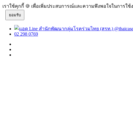
เราใช้คุกกี้ 🍪 เพื่อเพิ่มประสบการณ์และความพึงพอใจในการใช้ง
ยอมรับ
@thaicas
02 298 0769