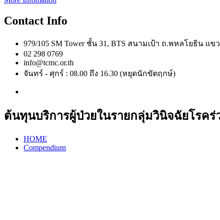
Contact Info
979/105 SM Tower ชั้น 31, BTS สนามเป้า ถ.พหลโยธิน 
02 298 0769
info@tcmc.or.th
จันทร์ - ศุกร์ : 08.00 ถึง 16.30 (หยุดนักขัตฤกษ์)
ต้นทุนบริการผู้ป่วยในรายกลุ่มวินิจฉัยโรค
HOME
Compendium