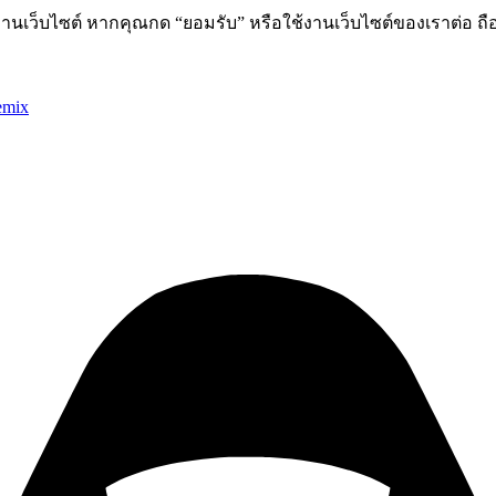
านเว็บไซต์ หากคุณกด “ยอมรับ” หรือใช้งานเว็บไซต์ของเราต่อ ถือ
emix