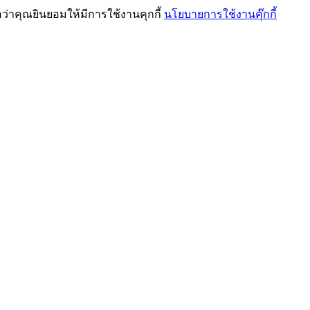
ว่าคุณยินยอมให้มีการใช้งานคุกกี้
นโยบายการใช้งานคุ๊กกี้