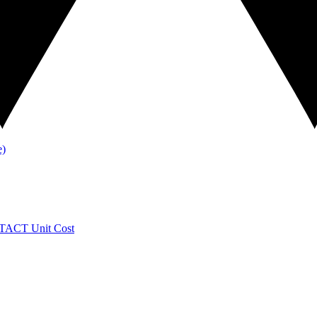
TACT
Unit Cost