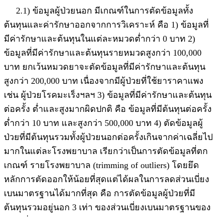
2.1) ข้อมูลผู้ป่วยนอก มีเกณฑ์ในการตัดข้อมูลทั้ง
ต้นทุนและค่ารักษาออกจากการวิเคราะห์ คือ 1) ข้อมูลที่
มีค่ารักษาและต้นทุนในแต่ละหมวดต่ำกว่า 0 บาท 2)
ข้อมูลที่มีค่ารักษาและต้นทุนรายหมวดสูงกว่า 100,000
บาท ยกเว้นหมวดยาจะตัดข้อมูลที่มีค่ารักษาและต้นทุน
สูงกว่า 200,000 บาท เนื่องจากมีผู้ป่วยที่ใช้ยาราคาแพง
เช่น ผู้ป่วยโรคมะเร็งฯลฯ 3) ข้อมูลที่มีค่ารักษาและต้นทุน
ต่อครั้ง ต่ำและสูงมากผิดปกติ คือ ข้อมูลที่มีต้นทุนต่อครั้ง
ต่ำกว่า 10 บาท และสูงกว่า 500,000 บาท 4) ตัดข้อมูลผู้
ป่วยที่มีต้นทุนรวมทั้งผู้ป่วยนอกต่อครั้งเกินจากค่าเฉลี่ยไป
มากในแต่ละโรงพยาบาล เรียกว่าเป็นการตัดข้อมูลที่ตก
เกณฑ์ รายโรงพยาบาล (trimming of outliers) โดยยึด
หลักการตัดออกให้น้อยที่สุดแต่ได้ผลในการลดส่วนเบี่ยง
เบนมาตรฐานได้มากที่สุด คือ การตัดข้อมูลผู้ป่วยที่มี
ต้นทุนรวมอยู่นอก 3 เท่า ของส่วนเบี่ยงเบนมาตรฐานของ