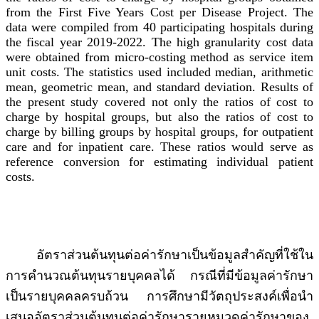
from the First Five Years Cost per Disease Project. The
data were compiled from 40 participating hospitals during
the fiscal year 2019-2022. The high granularity cost data
were obtained from micro-costing method as service item
unit costs. The statistics used included median, arithmetic
mean, geometric mean, and standard deviation. Results of
the present study covered not only the ratios of cost to
charge by hospital groups, but also the ratios of cost to
charge by billing groups by hospital groups, for outpatient
care and for inpatient care. These ratios would serve as
reference conversion for estimating individual patient
costs.
อัตราส่วนต้นทุนต่อค่ารักษาเป็นข้อมูลสำคัญที่ใช้ใน
การคำนวณต้นทุนรายบุคคลได้ กรณีที่มีข้อมูลค่ารักษา
เป็นรายบุคคลครบถ้วน การศึกษามีวัตถุประสงค์เพื่อนำ
เสนออัตราส่วนต้นทุนต่อค่ารักษารายหมวดค่ารักษาของ