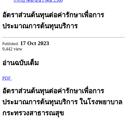
กรกฎาคม-ธันวาคม 2566
อัตราส่วนต้นทุนต่อค่ารักษาเพื่อการ
ประมาณการต้นทุนบริการ
17
Oct 2023
Published:
9,442 view
อ่านฉบับเต็ม
PDF
อัตราส่วนต้นทุนต่อค่ารักษาเพื่อการ
ประมาณการต้นทุนบริการ ในโรงพยาบาล
กระทรวงสาธารณสุข