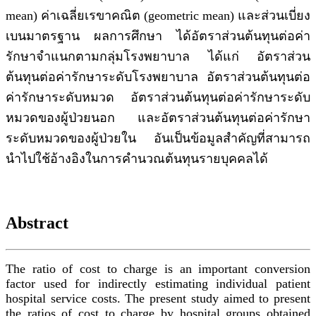
mean) ค่าเฉลี่ยเรขาคณิต (geometric mean) และส่วนเบี่ยง
เบนมาตรฐาน ผลการศึกษา ได้อัตราส่วนต้นทุนต่อค่า
รักษาจำแนกตามกลุ่มโรงพยาบาล ได้แก่ อัตราส่วน
ต้นทุนต่อค่ารักษาระดับโรงพยาบาล อัตราส่วนต้นทุนต่อ
ค่ารักษาระดับหมวด อัตราส่วนต้นทุนต่อค่ารักษาระดับ
หมวดของผู้ป่วยนอก และอัตราส่วนต้นทุนต่อค่ารักษา
ระดับหมวดของผู้ป่วยใน อันเป็นข้อมูลสำคัญที่สามารถ
นำไปใช้อ้างอิงในการคำนวณต้นทุนรายบุคคลได้
Abstract
The ratio of cost to charge is an important conversion
factor used for indirectly estimating individual patient
hospital service costs. The present study aimed to present
the ratios of cost to charge by hospital groups obtained