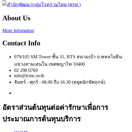
About Us
More Infomation
Contact Info
979/105 SM Tower ชั้น 31, BTS สนามเป้า ถ.พหลโยธิน
แขวงสามเสนใน เขตพญาไท 10400
02 298 0769
info@tcmc.or.th
จันทร์ - ศุกร์ : 08.00 ถึง 16.30 (หยุดนักขัตฤกษ์)
อัตราส่วนต้นทุนต่อค่ารักษาเพื่อการ
ประมาณการต้นทุนบริการ