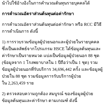
นำไปใช้อ้างอิงในการคำนวณต้นทุนรายบุคคลได้
การคำนวณอัตราส่วนต้นทุนต่อค่ารักษา
การคำนวณอัตราส่วนต้นทุนต่อค่ารักษา หรือ RCC มีวิธี
การดำเนินการ ดังนี้
1) การรวบรวมข้อมูลผู้ป่วยนอกและผู้ป่วยในรายบุคคล
ซึ่งเป็นผลลัพธ์จากโปรแกรม HSCE ได้ข้อมูลต้นทุนและ
ค่ารักษาเป็นรายหมวด แบ่งเป็นข้อมูลผู้ป่วยนอก 88 ชุด
(ข้อมูลจาก 1 โรงพยาบาลใน 1 ปีถือว่าเป็น 1 ชุด) รวม
ข้อมูลผู้ป่วยนอกที่รับบริการ 34,696,442 ครั้ง และข้อมูลผู้
ป่วยใน 88 ชุด รวมข้อมูลการรับบริการผู้ป่วย
ใน 2,263,459
ราย
2) ตรวจสอบความถูกต้อง สมบูรณ์ ของข้อมูลผู้ป่วย
ข้อมูลต้นทุนและค่ารักษา ตามเกณฑ์ ดังนี้