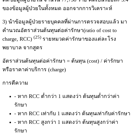
ของข้อมูลผู้ป่วยในทั้งหมด ออกจากการวิเคราะห์
3) นำข้อมูลผู้ป่วยรายบุคคลที่ผ่านการตรวจสอบแล้ว มา
คำนวณอัตราส่วนต้นทุนต่อค่ารักษา(ratio of cost to
(25)
charge, RCC)
รายหมวดค่ารักษาของแต่ละโรง
พยาบาล จากสูตร
อัตราส่วนต้นทุนต่อค่ารักษา = ต้นทุน (cost) / ค่ารักษา
หรือราคาค่าบริการ (charge)
การตีความ
- หาก RCC ต่ำกว่า 1 แสดงว่า ต้นทุนต่ำกว่าค่า
รักษา
- หาก RCC เท่ากับ 1 แสดงว่า ต้นทุนเท่ากับค่ารักษา
- หาก RCC สูงกว่า 1 แสดงว่า ต้นทุนสูงกว่าค่า
รักษา