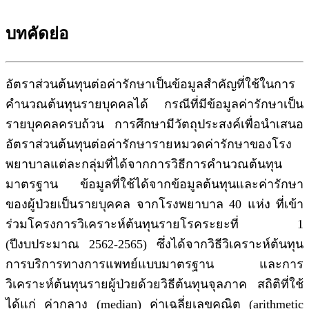
บทคัดย่อ
อัตราส่วนต้นทุนต่อค่ารักษาเป็นข้อมูลสำคัญที่ใช้ในการ
คำนวณต้นทุนรายบุคคลได้ กรณีที่มีข้อมูลค่ารักษาเป็น
รายบุคคลครบถ้วน การศึกษามีวัตถุประสงค์เพื่อนำเสนอ
อัตราส่วนต้นทุนต่อค่ารักษารายหมวดค่ารักษาของโรง
พยาบาลแต่ละกลุ่มที่ได้จากการวิธีการคำนวณต้นทุน
มาตรฐาน ข้อมูลที่ใช้ได้จากข้อมูลต้นทุนและค่ารักษา
ของผู้ป่วยเป็นรายบุคคล จากโรงพยาบาล 40 แห่ง ที่เข้า
ร่วมโครงการวิเคราะห์ต้นทุนรายโรคระยะที่ 1
(ปีงบประมาณ 2562-2565) ซึ่งได้จากวิธีวิเคราะห์ต้นทุน
การบริการทางการแพทย์แบบมาตรฐาน และการ
วิเคราะห์ต้นทุนรายผู้ป่วยด้วยวิธีต้นทุนจุลภาค สถิติที่ใช้
ได้แก่ ค่ากลาง (median) ค่าเฉลี่ยเลขคณิต (arithmetic