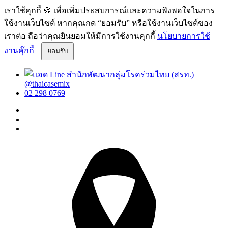
เราใช้คุกกี้ 🍪 เพื่อเพิ่มประสบการณ์และความพึงพอใจในการ
ใช้งานเว็บไซต์ หากคุณกด “ยอมรับ” หรือใช้งานเว็บไซต์ของ
เราต่อ ถือว่าคุณยินยอมให้มีการใช้งานคุกกี้
นโยบายการใช้
งานคุ๊กกี้
ยอมรับ
@thaicasemix
02 298 0769