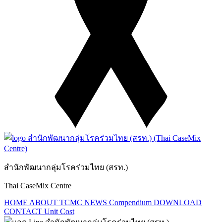
สำนักพัฒนากลุ่มโรคร่วมไทย (สรท.)
Thai CaseMix Centre
HOME
ABOUT TCMC
NEWS
Compendium
DOWNLOAD
CONTACT
Unit Cost