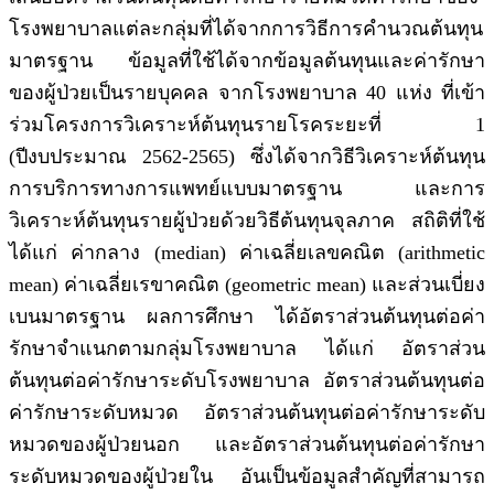
โรงพยาบาลแต่ละกลุ่มที่ได้จากการวิธีการคำนวณต้นทุน
มาตรฐาน ข้อมูลที่ใช้ได้จากข้อมูลต้นทุนและค่ารักษา
ของผู้ป่วยเป็นรายบุคคล จากโรงพยาบาล 40 แห่ง ที่เข้า
ร่วมโครงการวิเคราะห์ต้นทุนรายโรคระยะที่ 1
(ปีงบประมาณ 2562-2565) ซึ่งได้จากวิธีวิเคราะห์ต้นทุน
การบริการทางการแพทย์แบบมาตรฐาน และการ
วิเคราะห์ต้นทุนรายผู้ป่วยด้วยวิธีต้นทุนจุลภาค สถิติที่ใช้
ได้แก่ ค่ากลาง (median) ค่าเฉลี่ยเลขคณิต (arithmetic
mean) ค่าเฉลี่ยเรขาคณิต (geometric mean) และส่วนเบี่ยง
เบนมาตรฐาน ผลการศึกษา ได้อัตราส่วนต้นทุนต่อค่า
รักษาจำแนกตามกลุ่มโรงพยาบาล ได้แก่ อัตราส่วน
ต้นทุนต่อค่ารักษาระดับโรงพยาบาล อัตราส่วนต้นทุนต่อ
ค่ารักษาระดับหมวด อัตราส่วนต้นทุนต่อค่ารักษาระดับ
หมวดของผู้ป่วยนอก และอัตราส่วนต้นทุนต่อค่ารักษา
ระดับหมวดของผู้ป่วยใน อันเป็นข้อมูลสำคัญที่สามารถ