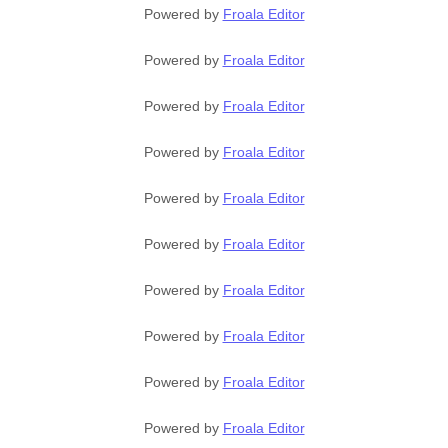
Powered by
Froala Editor
Powered by
Froala Editor
Powered by
Froala Editor
Powered by
Froala Editor
Powered by
Froala Editor
Powered by
Froala Editor
Powered by
Froala Editor
Powered by
Froala Editor
Powered by
Froala Editor
Powered by
Froala Editor