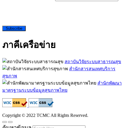
Subscribe
ภาคีเครือข่าย
สถาบันวิจัยระบบสาธารณสุข
สำนักสารสนเทศบริการ
สุขภาพ
สำนักพัฒนา
มาตรฐานระบบข้อมูลสุขภาพไทย
Copyright © 2022 TCMC All Rights Reserved.
ค้นหาข้อมูล