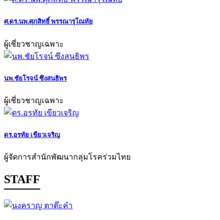
ศ.ดร.นพ.ศุภสิทธิ์ พรรณารุโณทัย
ผู้เชี่ยวชาญเฉพาะ
นพ.ชัยโรจน์ ซึงสนธิพร
ผู้เชี่ยวชาญเฉพาะ
ดร.อรทัย เขียวเจริญ
ผู้จัดการสำนักพัฒนากลุ่มโรคร่วมไทย
STAFF