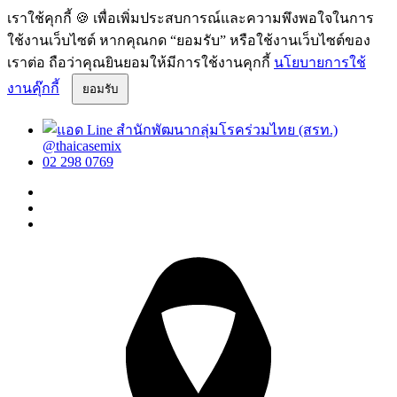
เราใช้คุกกี้ 🍪 เพื่อเพิ่มประสบการณ์และความพึงพอใจในการ
ใช้งานเว็บไซต์ หากคุณกด “ยอมรับ” หรือใช้งานเว็บไซต์ของ
เราต่อ ถือว่าคุณยินยอมให้มีการใช้งานคุกกี้
นโยบายการใช้
งานคุ๊กกี้
ยอมรับ
@thaicasemix
02 298 0769