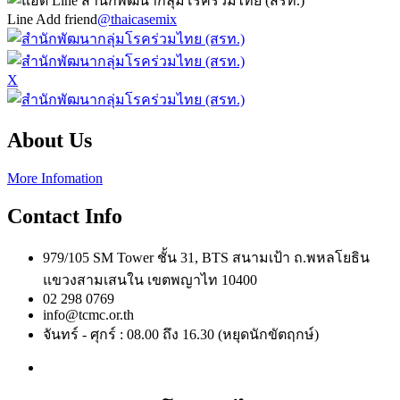
Line Add friend
@thaicasemix
X
About Us
More Infomation
Contact Info
979/105 SM Tower ชั้น 31, BTS สนามเป้า ถ.พหลโยธิน
แขวงสามเสนใน เขตพญาไท 10400
02 298 0769
info@tcmc.or.th
จันทร์ - ศุกร์ : 08.00 ถึง 16.30 (หยุดนักขัตฤกษ์)