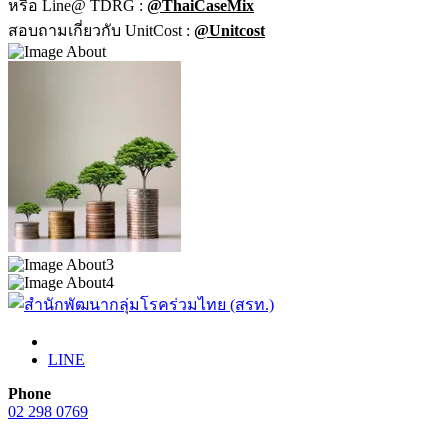
หรือ Line@ TDRG :
@ThaiCaseMix
สอบถามเกี่ยวกับ UnitCost :
@Unitcost
LINE
Phone
02 298 0769