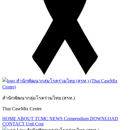
สำนักพัฒนากลุ่มโรคร่วมไทย (สรท.)
Thai CaseMix Centre
HOME
ABOUT TCMC
NEWS
Compendium
DOWNLOAD
CONTACT
Unit Cost