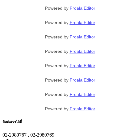
Powered by
Froala Editor
Powered by
Froala Editor
Powered by
Froala Editor
Powered by
Froala Editor
Powered by
Froala Editor
Powered by
Froala Editor
Powered by
Froala Editor
Powered by
Froala Editor
ติดต่อเราได้ที่
02-2980767 , 02-2980769