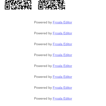
Powered by
Froala Editor
Powered by
Froala Editor
Powered by
Froala Editor
Powered by
Froala Editor
Powered by
Froala Editor
Powered by
Froala Editor
Powered by
Froala Editor
Powered by
Froala Editor