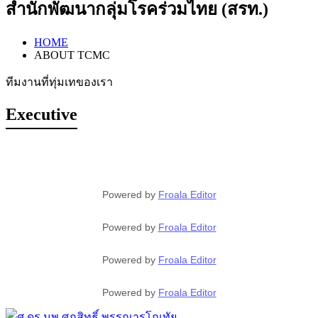
สำนักพัฒนากลุ่มโรคร่วมไทย (สรท.)
HOME
ABOUT TCMC
ทีมงานที่ทุ่มเทของเรา
Executive
Powered by
Froala Editor
Powered by
Froala Editor
Powered by
Froala Editor
Powered by
Froala Editor