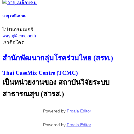
วายุ เหลือบชม
โปรแกรมเมอร์
wayu@tcmc.or.th
เราคือใคร
สำนักพัฒนากลุ่มโรคร่วมไทย (สรท.)
Thai CaseMix Centre (TCMC)
เป็นหน่วยงานของ สถาบันวิจัยระบบ
สาธารณสุข (สวรส.)
Powered by
Froala Editor
Powered by
Froala Editor