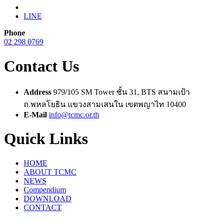
LINE
Phone
02 298 0769
Contact Us
Address
979/105 SM Tower ชั้น 31, BTS สนามเป้า
ถ.พหลโยธิน แขวงสามเสนใน เขตพญาไท 10400
E-Mail
info@tcmc.or.th
Quick Links
HOME
ABOUT TCMC
NEWS
Compendium
DOWNLOAD
CONTACT