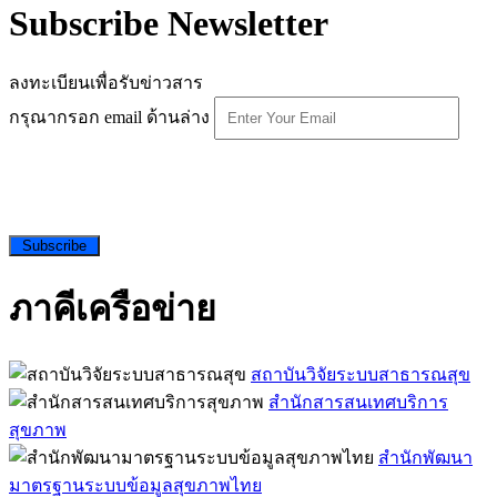
Subscribe Newsletter
ลงทะเบียนเพื่อรับข่าวสาร
กรุณากรอก email ด้านล่าง
Subscribe
ภาคีเครือข่าย
สถาบันวิจัยระบบสาธารณสุข
สำนักสารสนเทศบริการ
สุขภาพ
สำนักพัฒนา
มาตรฐานระบบข้อมูลสุขภาพไทย