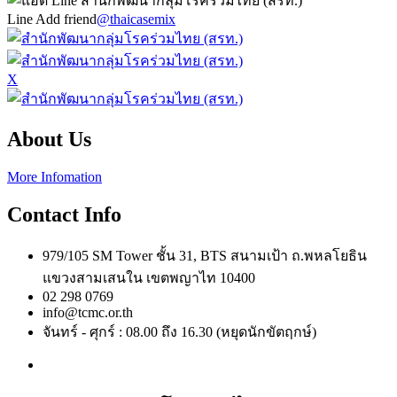
Line Add friend
@thaicasemix
X
About Us
More Infomation
Contact Info
979/105 SM Tower ชั้น 31, BTS สนามเป้า ถ.พหลโยธิน
แขวงสามเสนใน เขตพญาไท 10400
02 298 0769
info@tcmc.or.th
จันทร์ - ศุกร์ : 08.00 ถึง 16.30 (หยุดนักขัตฤกษ์)