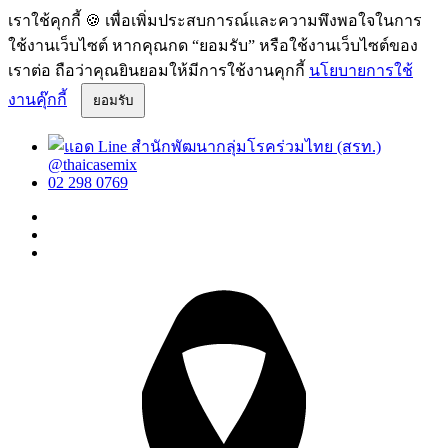
เราใช้คุกกี้ 🍪 เพื่อเพิ่มประสบการณ์และความพึงพอใจในการ
ใช้งานเว็บไซต์ หากคุณกด “ยอมรับ” หรือใช้งานเว็บไซต์ของ
เราต่อ ถือว่าคุณยินยอมให้มีการใช้งานคุกกี้
นโยบายการใช้
งานคุ๊กกี้
ยอมรับ
@thaicasemix
02 298 0769