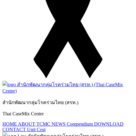
สำนักพัฒนากลุ่มโรคร่วมไทย (สรท.)
Thai CaseMix Centre
HOME
ABOUT TCMC
NEWS
Compendium
DOWNLOAD
CONTACT
Unit Cost