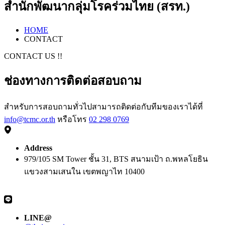
สำนักพัฒนากลุ่มโรคร่วมไทย (สรท.)
HOME
CONTACT
CONTACT US !!
ช่องทางการติดต่อสอบถาม
สำหรับการสอบถามทั่วไปสามารถติดต่อกับทีมของเราได้ที่
info@tcmc.or.th
หรือโทร
02 298 0769
Address
979/105 SM Tower ชั้น 31, BTS สนามเป้า ถ.พหลโยธิน
แขวงสามเสนใน เขตพญาไท 10400
LINE@