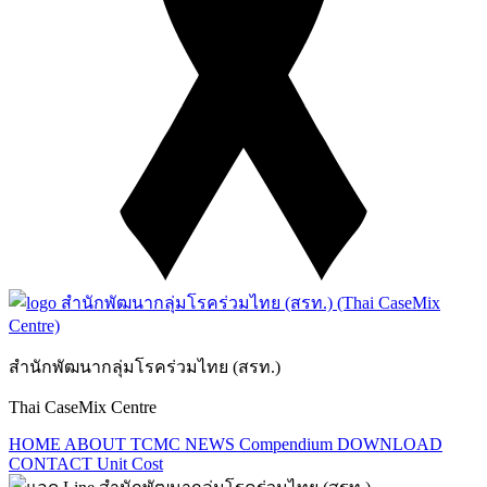
สำนักพัฒนากลุ่มโรคร่วมไทย (สรท.)
Thai CaseMix Centre
HOME
ABOUT TCMC
NEWS
Compendium
DOWNLOAD
CONTACT
Unit Cost