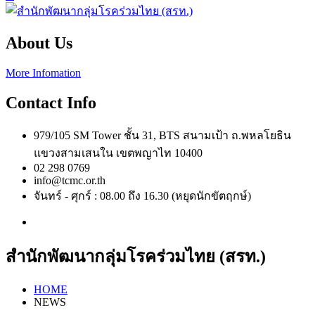
About Us
More Infomation
Contact Info
979/105 SM Tower ชั้น 31, BTS สนามเป้า ถ.พหลโยธิน
แขวงสามเสนใน เขตพญาไท 10400
02 298 0769
info@tcmc.or.th
จันทร์ - ศุกร์ : 08.00 ถึง 16.30 (หยุดนักขัตฤกษ์)
สำนักพัฒนากลุ่มโรคร่วมไทย (สรท.)
HOME
NEWS