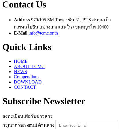
Contact Us
Address
979/105 SM Tower ชั้น 31, BTS สนามเป้า
ถ.พหลโยธิน แขวงสามเสนใน เขตพญาไท 10400
E-Mail
info@tcmc.or.th
Quick Links
HOME
ABOUT TCMC
NEWS
Compendium
DOWNLOAD
CONTACT
Subscribe Newsletter
ลงทะเบียนเพื่อรับข่าวสาร
กรุณากรอก email ด้านล่าง