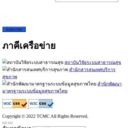
Subscribe
ภาคีเครือข่าย
สถาบันวิจัยระบบสาธารณสุข
สำนักสารสนเทศบริการ
สุขภาพ
สำนักพัฒนา
มาตรฐานระบบข้อมูลสุขภาพไทย
Copyright © 2022 TCMC All Rights Reserved.