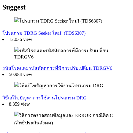
Suggest
โปรแกรม TDRG Seeker ใหม่! (TDS6307)
12,036 view
รหัสโรคและรหัสหัตถการที่มีการปรับเปลี่ยน TDRGV6
50,984 view
วิธีแก้ไขปัญหาการใช้งานโปรแกรม DRG
8,359 view