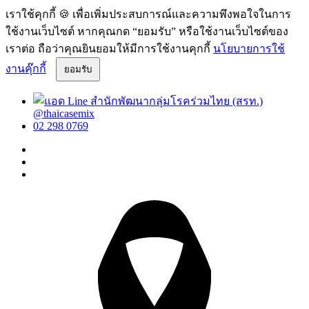
เราใช้คุกกี้ 🍪 เพื่อเพิ่มประสบการณ์และความพึงพอใจในการ
ใช้งานเว็บไซต์ หากคุณกด “ยอมรับ” หรือใช้งานเว็บไซต์ของ
เราต่อ ถือว่าคุณยินยอมให้มีการใช้งานคุกกี้
นโยบายการใช้
งานคุ๊กกี้
ยอมรับ
@thaicasemix
02 298 0769