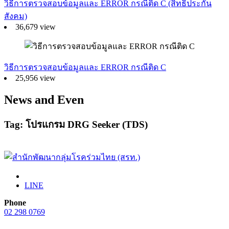
วิธีการตรวจสอบข้อมูลและ ERROR กรณีติด C (สิทธิประกัน
สังคม)
36,679 view
วิธีการตรวจสอบข้อมูลและ ERROR กรณีติด C
25,956 view
News and Even
Tag: โปรแกรม DRG Seeker (TDS)
LINE
Phone
02 298 0769