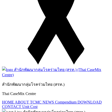
สำนักพัฒนากลุ่มโรคร่วมไทย (สรท.)
Thai CaseMix Centre
HOME
ABOUT TCMC
NEWS
Compendium
DOWNLOAD
CONTACT
Unit Cost