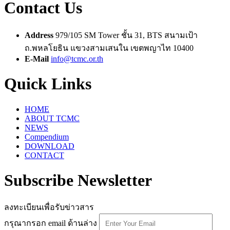
Contact Us
Address
979/105 SM Tower ชั้น 31, BTS สนามเป้า
ถ.พหลโยธิน แขวงสามเสนใน เขตพญาไท 10400
E-Mail
info@tcmc.or.th
Quick Links
HOME
ABOUT TCMC
NEWS
Compendium
DOWNLOAD
CONTACT
Subscribe Newsletter
ลงทะเบียนเพื่อรับข่าวสาร
กรุณากรอก email ด้านล่าง