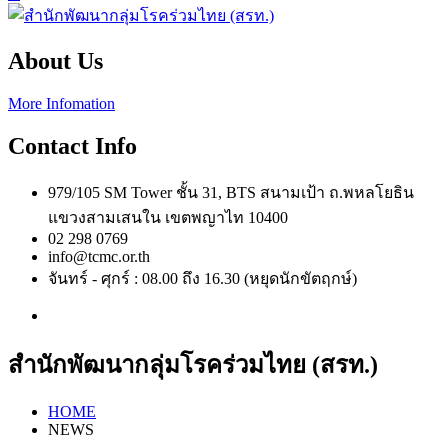
About Us
More Infomation
Contact Info
979/105 SM Tower ชั้น 31, BTS สนามเป้า ถ.พหลโยธิน
แขวงสามเสนใน เขตพญาไท 10400
02 298 0769
info@tcmc.or.th
จันทร์ - ศุกร์ : 08.00 ถึง 16.30 (หยุดนักขัตฤกษ์)
สำนักพัฒนากลุ่มโรคร่วมไทย (สรท.)
HOME
NEWS