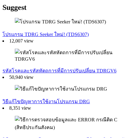
Suggest
โปรแกรม TDRG Seeker ใหม่! (TDS6307)
12,007 view
รหัสโรคและรหัสหัตถการที่มีการปรับเปลี่ยน TDRGV6
50,940 view
วิธีแก้ไขปัญหาการใช้งานโปรแกรม DRG
8,351 view