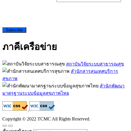
Subscribe
ภาคีเครือข่าย
สถาบันวิจัยระบบสาธารณสุข
สำนักสารสนเทศบริการ
สุขภาพ
สำนักพัฒนา
มาตรฐานระบบข้อมูลสุขภาพไทย
Copyright © 2022 TCMC All Rights Reserved.