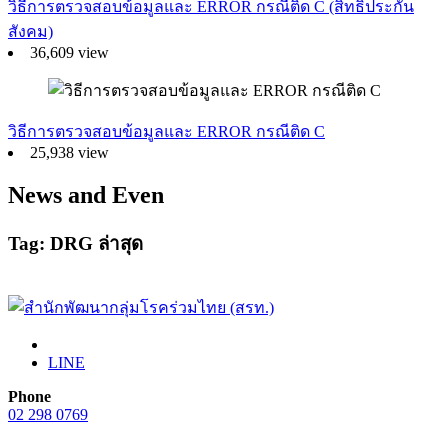
วิธีการตรวจสอบข้อมูลและ ERROR กรณีติด C (สิทธิประกัน
สังคม)
36,609 view
วิธีการตรวจสอบข้อมูลและ ERROR กรณีติด C
25,938 view
News and Even
Tag: DRG ล่าสุด
LINE
Phone
02 298 0769