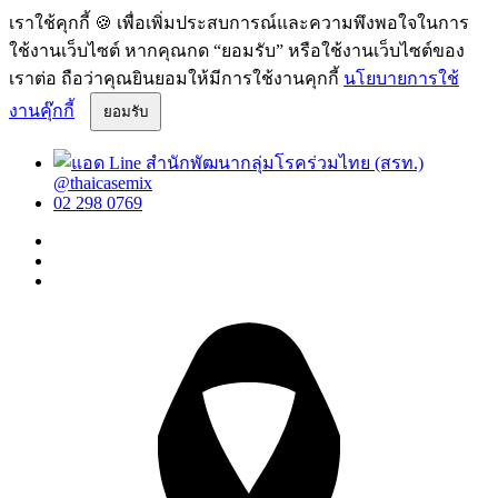
เราใช้คุกกี้ 🍪 เพื่อเพิ่มประสบการณ์และความพึงพอใจในการ
ใช้งานเว็บไซต์ หากคุณกด “ยอมรับ” หรือใช้งานเว็บไซต์ของ
เราต่อ ถือว่าคุณยินยอมให้มีการใช้งานคุกกี้
นโยบายการใช้
งานคุ๊กกี้
ยอมรับ
@thaicasemix
02 298 0769