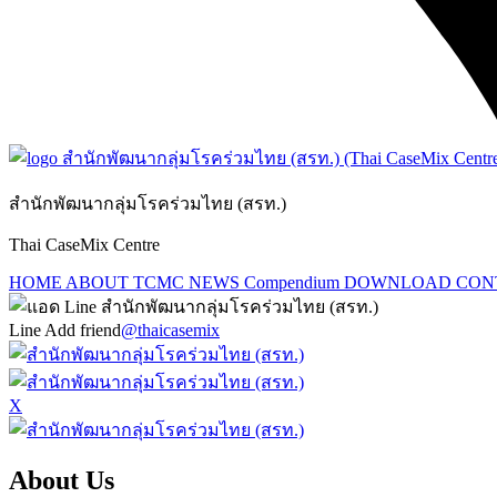
สำนักพัฒนากลุ่มโรคร่วมไทย (สรท.)
Thai CaseMix Centre
HOME
ABOUT TCMC
NEWS
Compendium
DOWNLOAD
CON
Line Add friend
@thaicasemix
X
About Us