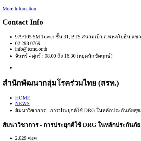
More Infomation
Contact Info
979/105 SM Tower ชั้น 31, BTS สนามเป้า ถ.พหลโยธิน 
02 298 0769
info@tcmc.or.th
จันทร์ - ศุกร์ : 08.00 ถึง 16.30 (หยุดนักขัตฤกษ์)
สำนักพัฒนากลุ่มโรคร่วมไทย (สรท.)
HOME
NEWS
สัมนาวิชาการ - การประยุกต์ใช้ DRG ในหลักประกันภัยสุ
สัมนาวิชาการ - การประยุกต์ใช้ DRG ในหลักประกันภั
2,029 view