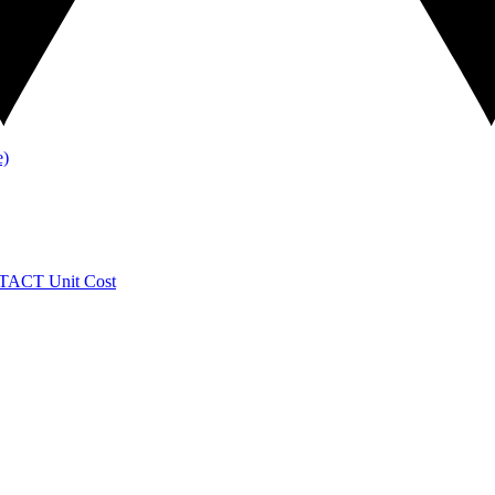
TACT
Unit Cost