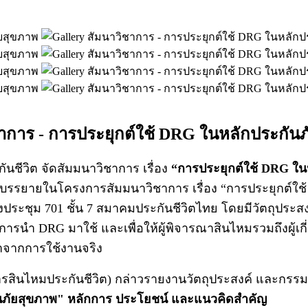
าการ - การประยุกต์ใช้ DRG ในหลักประกัน
ีวิต จัดสัมมนาวิชาการ เรื่อง
“การประยุกต์ใช้ DRG ใน
ู้บรรยายในโครงการสัมมนาวิชาการ เรื่อง “การประยุกต์ใ
องประชุม 701 ชั้น 7 สมาคมประกันชีวิตไทย โดยมีวัตถุประส
ารนำ DRG มาใช้ และเพื่อให้ผู้พิจารณาสินไหมรวมถึงผู้เก
ษาจากการใช้งานจริง
สินไหมประกันชีวิต) กล่าวรายงานวัตถุประสงค์ และกรร
ันภัยสุขภาพ" หลักการ ประโยชน์ และแนวคิดสำคัญ