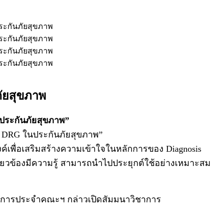
ภัยสุขภาพ
ประกันภัยสุขภาพ”
ช้ DRG ในประกันภัยสุขภาพ”
งค์เพื่อเสริมสร้างความเข้าใจในหลักการของ Diagnosis
ี่ยวข้องมีความรู้ สามารถนำไปประยุกต์ใช้อย่างเหมาะสม
มการประจำคณะฯ กล่าวเปิดสัมมนาวิชาการ