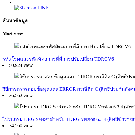
ค้นหาข้อมูล
Most view
รหัสโรคและรหัสหัตถการที่มีการปรับเปลี่ยน TDRGV6
50,924 view
วิธีการตรวจสอบข้อมูลและ ERROR กรณีติด C (สิทธิประกันสังค
36,562 view
โปรแกรม DRG Seeker สำหรับ TDRG Version 6.3.4 (สิทธิข้าราช
34,560 view