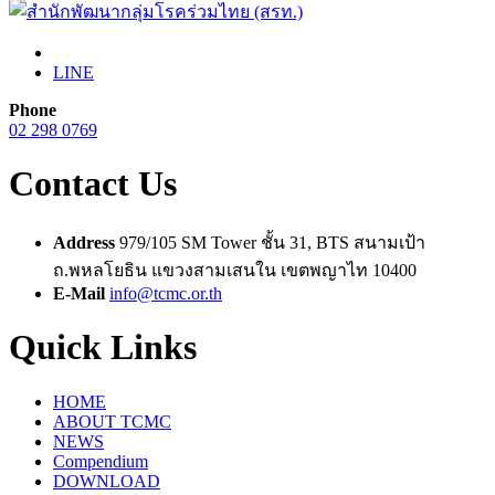
LINE
Phone
02 298 0769
Contact Us
Address
979/105 SM Tower ชั้น 31, BTS สนามเป้า
ถ.พหลโยธิน แขวงสามเสนใน เขตพญาไท 10400
E-Mail
info@tcmc.or.th
Quick Links
HOME
ABOUT TCMC
NEWS
Compendium
DOWNLOAD