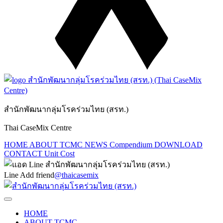
สำนักพัฒนากลุ่มโรคร่วมไทย (สรท.)
Thai CaseMix Centre
HOME
ABOUT TCMC
NEWS
Compendium
DOWNLOAD
CONTACT
Unit Cost
Line Add friend
@thaicasemix
HOME
ABOUT TCMC