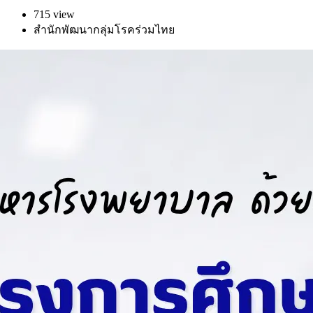
715 view
สำนักพัฒนากลุ่มโรคร่วมไทย