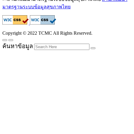
มาตรฐานระบบข้อมูลสุขภาพไทย
Copyright © 2022 TCMC All Rights Reserved.
ค้นหาข้อมูล