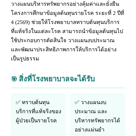
วางแผนบริหารทรัพยากรอย่างคุ้มค่าและยั่งยืน
โครงการศึกษาข้อมูลต้นทุนรายโรค ระยะที่ 2 ปีที่
4 (2569) ช่วยให้โรงพยาบาลทราบต้นทุนบริการ
ที่แท้จริงในแต่ละโรค สามารถนำข้อมูลต้นทุนไป
ใช้ประกอบการตัดสินใจ วางแผนงบประมาณ
และพัฒนาประสิทธิภาพการให้บริการได้อย่าง
เป็นรูปธรรม
สิ่งที่โรงพยาบาลจะได้รับ
🎯
✅ ทราบต้นทุน
✅ วางแผนงบ
บริการที่แท้จริงของ
ประมาณ และ
ผู้ป่วยเป็นรายโรค
บริหารทรัพยากรได้
อย่างแม่นยำ