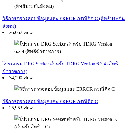
วิธีการตรวจสอบข้อมูลและ ERROR กรณีติด C (สิทธิประกัน
สังคม)
36,667 view
โปรแกรม DRG Seeker สำหรับ TDRG Version 6.3.4 (สิทธิ
ข้าราชการ)
34,590 view
วิธีการตรวจสอบข้อมูลและ ERROR กรณีติด C
25,953 view