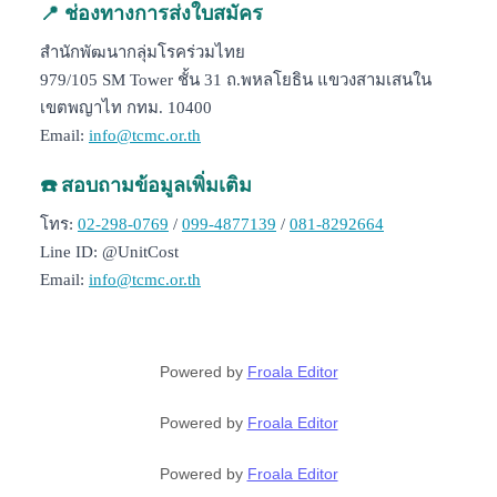
ช่องทางการส่งใบสมัคร
📍
สำนักพัฒนากลุ่มโรคร่วมไทย
979/105 SM Tower ชั้น 31 ถ.พหลโยธิน แขวงสามเสนใน
เขตพญาไท กทม. 10400
Email:
info@tcmc.or.th
สอบถามข้อมูลเพิ่มเติม
☎️
โทร:
02-298-0769
/
099-4877139
/
081-8292664
Line ID: @UnitCost
Email:
info@tcmc.or.th
Powered by
Froala Editor
Powered by
Froala Editor
Powered by
Froala Editor