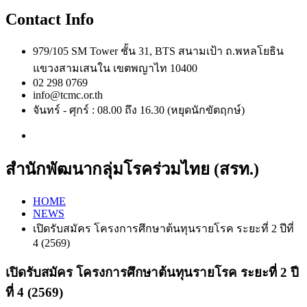
Contact Info
979/105 SM Tower ชั้น 31, BTS สนามเป้า ถ.พหลโยธิน
แขวงสามเสนใน เขตพญาไท 10400
02 298 0769
info@tcmc.or.th
จันทร์ - ศุกร์ : 08.00 ถึง 16.30 (หยุดนักขัตฤกษ์)
สำนักพัฒนากลุ่มโรคร่วมไทย (สรท.)
HOME
NEWS
เปิดรับสมัคร โครงการศึกษาต้นทุนรายโรค ระยะที่ 2 ปีที่
4 (2569)
เปิดรับสมัคร โครงการศึกษาต้นทุนรายโรค ระยะที่ 2 ปี
ที่ 4 (2569)