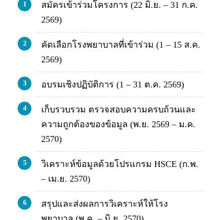
สมัครเข้าร่วมโครงการ
(22 มิ.ย. – 31 ก.ค.
1
2569)
2
คัดเลือกโรงพยาบาลที่เข้าร่วม
(1 – 15 ส.ค.
2569)
3
อบรมเชิงปฏิบัติการ
(1 – 31 ต.ค. 2569)
4
เก็บรวบรวม ตรวจสอบความครบถ้วนและ
ความถูกต้องของข้อมูล
(พ.ย. 2569 – ม.ค.
2570)
5
วิเคราะห์ข้อมูลด้วยโปรแกรม HSCE (ก.พ.
– เม.ย. 2570)
6
สรุปและส่งผลการวิเคราะห์ให้โรง
พยาบาล
(พ.ค. – มิ.ย. 2570)