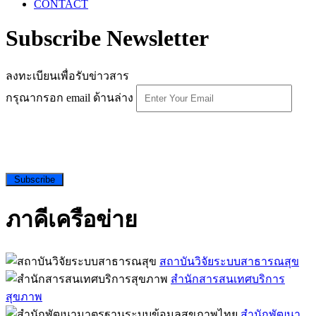
CONTACT
Subscribe Newsletter
ลงทะเบียนเพื่อรับข่าวสาร
กรุณากรอก email ด้านล่าง
Subscribe
ภาคีเครือข่าย
สถาบันวิจัยระบบสาธารณสุข
สำนักสารสนเทศบริการ
สุขภาพ
สำนักพัฒนา