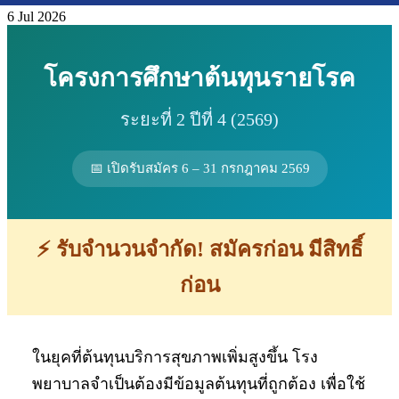
6
Jul 2026
โครงการศึกษาต้นทุนรายโรค
ระยะที่ 2 ปีที่ 4 (2569)
📅 เปิดรับสมัคร 6 – 31 กรกฎาคม 2569
⚡ รับจำนวนจำกัด! สมัครก่อน มีสิทธิ์
ก่อน
ในยุคที่ต้นทุนบริการสุขภาพเพิ่มสูงขึ้น โรง
พยาบาลจำเป็นต้องมีข้อมูลต้นทุนที่ถูกต้อง เพื่อใช้