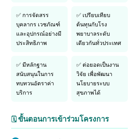
✅ การจัดสรร
✅ เปรียบเทียบ
บุคลากร เวชภัณฑ์
ต้นทุนกับโรง
และอุปกรณ์อย่างมี
พยาบาลระดับ
ประสิทธิภาพ
เดียวกันทั่วประเทศ
✅ มีหลักฐาน
✅ ต่อยอดเป็นงาน
สนับสนุนในการ
วิจัย เพื่อพัฒนา
ทบทวนอัตราค่า
นโยบายระบบ
บริการ
สุขภาพได้
ขั้นตอนการเข้าร่วมโครงการ
🗓️