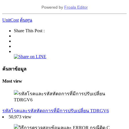
Powered by
Froala Editor
UnitCost
ต้นทุน
Share This Post :
ค้นหาข้อมูล
Most view
รหัสโรคและรหัสหัตถการที่มีการปรับเปลี่ยน TDRGV6
50,973 view