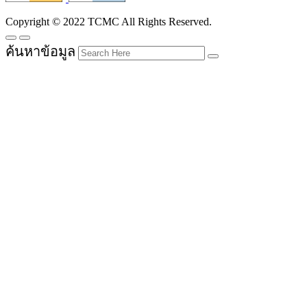
Copyright © 2022 TCMC All Rights Reserved.
ค้นหาข้อมูล