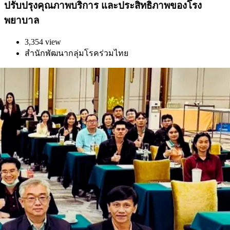
ปรับปรุงคุณภาพบริการ และประสิทธิภาพของโรง
พยาบาล
3,354 view
สำนักพัฒนากลุ่มโรคร่วมไทย