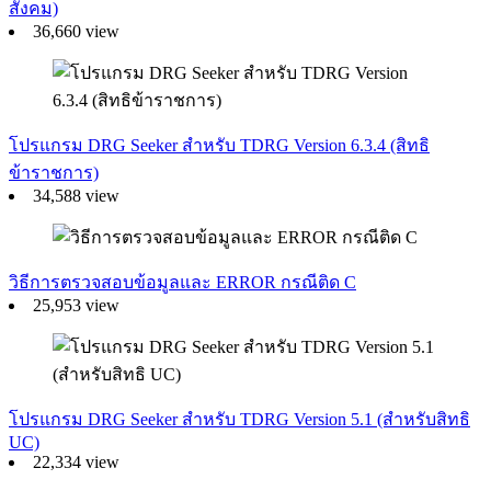
สังคม)
36,660 view
โปรแกรม DRG Seeker สำหรับ TDRG Version 6.3.4 (สิทธิ
ข้าราชการ)
34,588 view
วิธีการตรวจสอบข้อมูลและ ERROR กรณีติด C
25,953 view
โปรแกรม DRG Seeker สำหรับ TDRG Version 5.1 (สำหรับสิทธิ
UC)
22,334 view