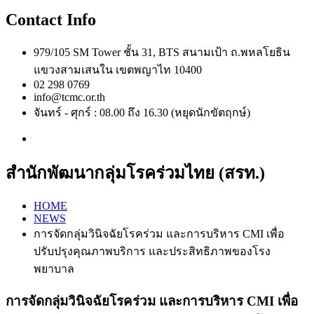
Contact Info
979/105 SM Tower ชั้น 31, BTS สนามเป้า ถ.พหลโยธิน
แขวงสามเสนใน เขตพญาไท 10400
02 298 0769
info@tcmc.or.th
จันทร์ - ศุกร์ : 08.00 ถึง 16.30 (หยุดนักขัตฤกษ์)
สำนักพัฒนากลุ่มโรคร่วมไทย (สรท.)
HOME
NEWS
การจัดกลุ่มวินิจฉัยโรคร่วม และการบริหาร CMI เพื่อ
ปรับปรุงคุณภาพบริการ และประสิทธิภาพของโรง
พยาบาล
การจัดกลุ่มวินิจฉัยโรคร่วม และการบริหาร CMI เพื่อ