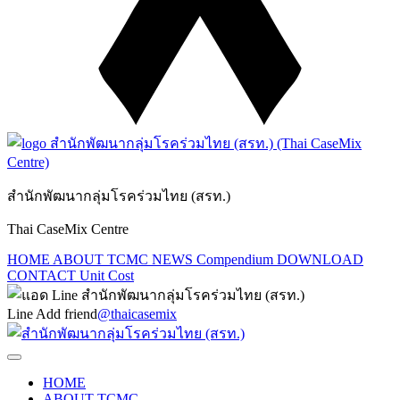
สำนักพัฒนากลุ่มโรคร่วมไทย (สรท.)
Thai CaseMix Centre
HOME
ABOUT TCMC
NEWS
Compendium
DOWNLOAD
CONTACT
Unit Cost
Line Add friend
@thaicasemix
HOME
ABOUT TCMC