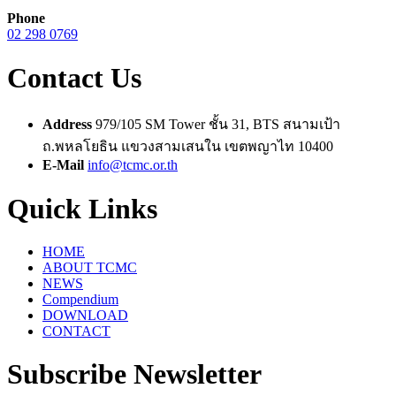
Phone
02 298 0769
Contact Us
Address
979/105 SM Tower ชั้น 31, BTS สนามเป้า
ถ.พหลโยธิน แขวงสามเสนใน เขตพญาไท 10400
E-Mail
info@tcmc.or.th
Quick Links
HOME
ABOUT TCMC
NEWS
Compendium
DOWNLOAD
CONTACT
Subscribe Newsletter