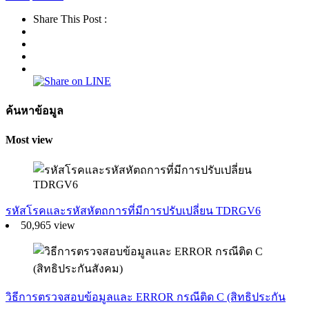
Share This Post :
ค้นหาข้อมูล
Most view
รหัสโรคและรหัสหัตถการที่มีการปรับเปลี่ยน TDRGV6
50,965 view
วิธีการตรวจสอบข้อมูลและ ERROR กรณีติด C (สิทธิประกัน