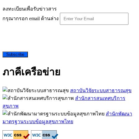
ลงทะเบียนเพื่อรับข่าวสาร
กรุณากรอก email ด้านล่าง
Subscribe
ภาคีเครือข่าย
สถาบันวิจัยระบบสาธารณสุข
สำนักสารสนเทศบริการ
สุขภาพ
สำนักพัฒนา
มาตรฐานระบบข้อมูลสุขภาพไทย