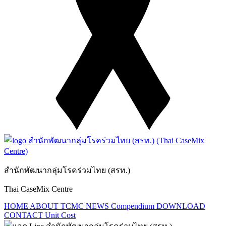
สำนักพัฒนากลุ่มโรคร่วมไทย (สรท.)
Thai CaseMix Centre
HOME
ABOUT TCMC
NEWS
Compendium
DOWNLOAD
CONTACT
Unit Cost