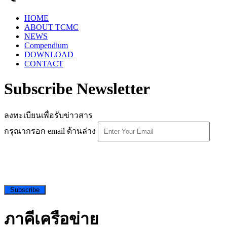
HOME
ABOUT TCMC
NEWS
Compendium
DOWNLOAD
CONTACT
Subscribe Newsletter
ลงทะเบียนเพื่อรับข่าวสาร
กรุณากรอก email ด้านล่าง
Subscribe
ภาคีเครือข่าย