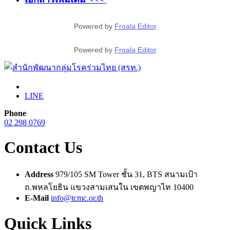
Powered by
Froala Editor
Powered by
Froala Editor
LINE
Phone
02 298 0769
Contact Us
Address
979/105 SM Tower ชั้น 31, BTS สนามเป้า
ถ.พหลโยธิน แขวงสามเสนใน เขตพญาไท 10400
E-Mail
info@tcmc.or.th
Quick Links