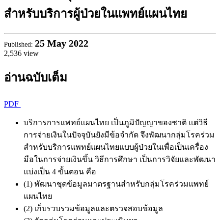
สำหรับบริการผู้ป่วยในแพทย์แผนไทย
25
May 2022
Published:
2,536 view
อ่านฉบับเต็ม
PDF
บริการการแพทย์แผนไทย เป็นภูมิปัญญาของชาติ แต่วิธี
การจ่ายเงินในปัจจุบันยังมีข้อจำกัด จึงพัฒนากลุ่มโรคร่วม
สำหรับบริการแพทย์แผนไทยแบบผู้ป่วยในเพื่อเป็นเครื่อง
มือในการจ่ายเงินขึ้น วิธีการศึกษา เป็นการวิจัยและพัฒนา
แบ่งเป็น 4 ขั้นตอน คือ
(1) พัฒนาชุดข้อมูลมาตรฐานสำหรับกลุ่มโรคร่วมแพทย์
แผนไทย
(2) เก็บรวบรวมข้อมูลและตรวจสอบข้อมูล