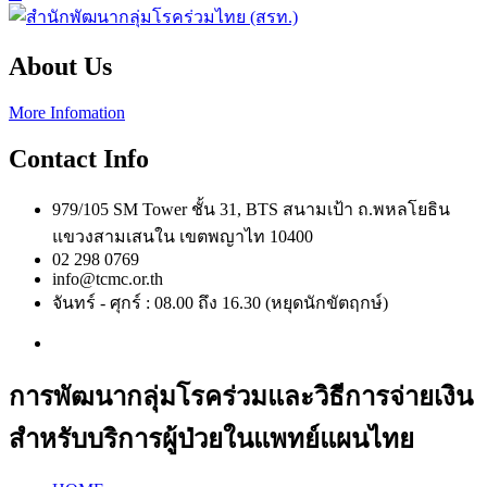
About Us
More Infomation
Contact Info
979/105 SM Tower ชั้น 31, BTS สนามเป้า ถ.พหลโยธิน
แขวงสามเสนใน เขตพญาไท 10400
02 298 0769
info@tcmc.or.th
จันทร์ - ศุกร์ : 08.00 ถึง 16.30 (หยุดนักขัตฤกษ์)
การพัฒนากลุ่มโรคร่วมและวิธีการจ่ายเงิน
สำหรับบริการผู้ป่วยในแพทย์แผนไทย