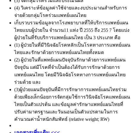
(3) จัดกลุ่มโรคร่วมและประเมินผล
(4) วิเคราะห์ข้อมูลค่าใช้จ่ายและงบประมาณสำหรับการ
จ่ายด้วยกลุ่มโรคร่วมแพทย์แผนไทย
เก็บรวบรวมข้อมูลจากโรงพยาบาลที่ให้บริการแพทย์แผน
ไทยแบบผู้ป่วยใน จำนวน11 แห่ง ปี 2555 ถึง 255 7 โดยแบ่ง
ผู้ป่วยในที่รับบริการแพทย์แผนไทย เป็น 3 ประเภท คือ
(1) ผู้ป่วยในที่มีวินิจฉัยโรคหลักเป็นโรคทางการแพทย์แผน
ไทยและรักษาด้วยการแพทย์แผนไทยทั้งหมด
(2) ผู้ป่วยในที่แพทย์แผนปัจจุบันรักษาด้วยการแพทย์แผน
ปัจจุบัน แต่มีโรคที่จำเป็นต้องได้รับการรักษาด้วยการ
แพทย์แผนไทย โดยมีวินิจฉัยโรคทางการแพทย์แผนไทย
ร่วมด้วย และ
(3)ผู้ป่วยแผนปัจจุบันที่มีการรักษาการแพทย์แผนไทยร่วม
ด้วยเพียงเล็กน้อยการจัดกลุ่มใช้การวินิจฉัยโรคแพทย์แผน
ไทยเป็นตัวแปรต้น และข้อมูลค่ารักษาแพทย์แผนไทยที่
ปรับค่ามาตรฐานและวันนอนเป็นตัวแปรตามในการ
คำนวณค่าน้ำหนักสัมพัทธ์ (relative weight; RW)
เอกสารเพิ่มเติม <<<