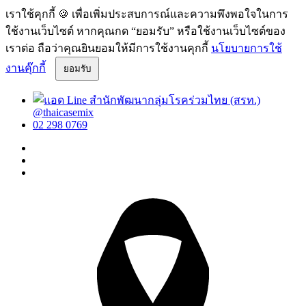
เราใช้คุกกี้ 🍪 เพื่อเพิ่มประสบการณ์และความพึงพอใจในการ
ใช้งานเว็บไซต์ หากคุณกด “ยอมรับ” หรือใช้งานเว็บไซต์ของ
เราต่อ ถือว่าคุณยินยอมให้มีการใช้งานคุกกี้
นโยบายการใช้
งานคุ๊กกี้
ยอมรับ
@thaicasemix
02 298 0769