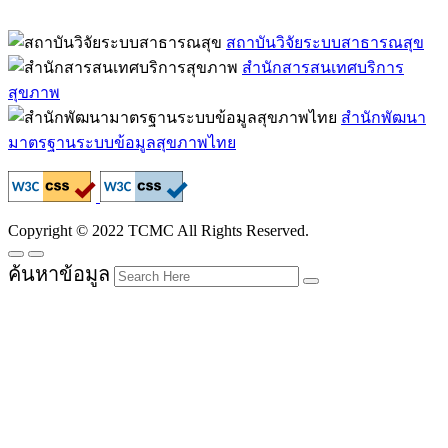
สถาบันวิจัยระบบสาธารณสุข
สำนักสารสนเทศบริการ
สุขภาพ
สำนักพัฒนา
มาตรฐานระบบข้อมูลสุขภาพไทย
Copyright © 2022 TCMC All Rights Reserved.
ค้นหาข้อมูล