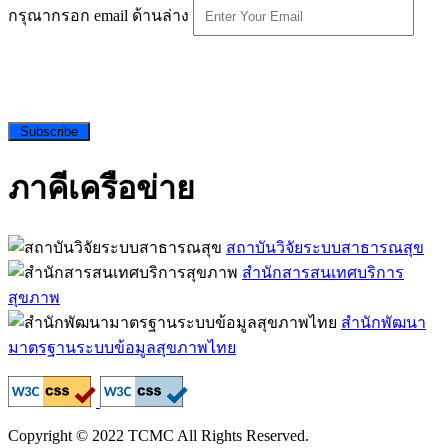
กรุณากรอก email ด้านล่าง
Subscribe
ภาคีเครือข่าย
สถาบันวิจัยระบบสาธารณสุข
สำนักสารสนเทศบริการ
สุขภาพ
สำนักพัฒนา
มาตรฐานระบบข้อมูลสุขภาพไทย
Copyright © 2022 TCMC All Rights Reserved.