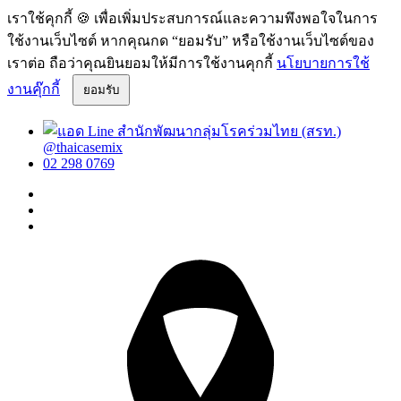
เราใช้คุกกี้ 🍪 เพื่อเพิ่มประสบการณ์และความพึงพอใจในการ
ใช้งานเว็บไซต์ หากคุณกด “ยอมรับ” หรือใช้งานเว็บไซต์ของ
เราต่อ ถือว่าคุณยินยอมให้มีการใช้งานคุกกี้
นโยบายการใช้
งานคุ๊กกี้
ยอมรับ
@thaicasemix
02 298 0769