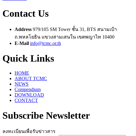
Contact Us
Address
979/105 SM Tower ชั้น 31, BTS สนามเป้า
ถ.พหลโยธิน แขวงสามเสนใน เขตพญาไท 10400
E-Mail
info@tcmc.or.th
Quick Links
HOME
ABOUT TCMC
NEWS
Compendium
DOWNLOAD
CONTACT
Subscribe Newsletter
ลงทะเบียนเพื่อรับข่าวสาร