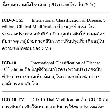
ซึ่งรวมความถึงโรคหลัก (PDx) และโรคอื่น (SDx)
th
ICD-9-CM
International Classification of Disease, 9
edition, Clinical Modification คือ บัญชีจำแนกโรค
ระหว่างประเทศ ฉบับที่ 9 ปรับปรุงเพิ่มเติมให้สอดคล้อง
กับการดูแลผู้ป่วยทางคลินิก การปรับปรุงเพิ่มเติมอยู่ใน
ความรับผิดชอบของ CMS
ICD-10
International Classification of Disease,
th
10
edition คือ บัญชีจำแนกโรคระหว่างประเทศฉบับ
ที่ 10 การปรับปรุงเพิ่มเติมอยู่ในความรับผิดชอบของ
องค์การอนามัยโลก
ICD-10-TM
ICD-10 Thai Modification คือ ICD-10 ที่มี
การเพิ่มเติมเพื่อให้เหมาะสมกับการใช้ของประเทศไทย