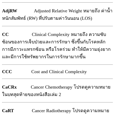
AdjRW
Adjusted Relative Weight หมายถึง ค่าน้ำ
หนักสัมพัทธ์ (RW) ที่ปรับตามค่าวันนอน (LOS)
CC
Clinical Complexity หมายถึง ความซับ
ซ้อนของการเจ็บป่วยและการรักษา ซึ่งขึ้นกับโรคหลัก
การมีภาวะแทรกซ้อน หรือโรคร่วม ทำให้มีความยุ่งยาก
และมีการใช้ทรัพยากรในการรักษามากขึ้น
CCC
Cost and Clinical Complexity
CaCRx
Cancer Chemotherapy โปรดดูความหมาย
ในบทสุดท้ายของหนังสือเล่ม 2
CaRT
Cancer Radiotherapy โปรดดูความหมาย