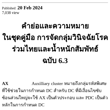
20
Feb 2024
Published:
7,038 view
คำย่อและความหมาย
ในชุดคู่มือ
การจัดกลุ่มวินิจฉัยโรค
ร่วมไทยและน้ำหนักสัมพัทธ์
ฉบับ
6.3
AX
Auxilliary cluster หมายถึงกลุ่มรหัสพิเศษ
ที่ใช้ช่วยในการกำหนด DC สำหรับ DC ที่มีเงื่อนไขซับ
ซ้อนส่วนใหญ่จะใช้ AX เป็นตัวประกอบ และ PDC เป็นตัว
หลักในการกำหนด DC