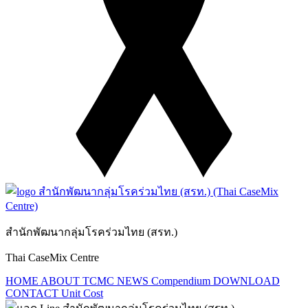
สำนักพัฒนากลุ่มโรคร่วมไทย (สรท.)
Thai CaseMix Centre
HOME
ABOUT TCMC
NEWS
Compendium
DOWNLOAD
CONTACT
Unit Cost