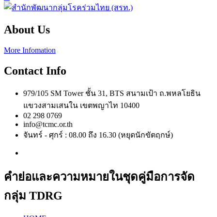
About Us
More Infomation
Contact Info
979/105 SM Tower ชั้น 31, BTS สนามเป้า ถ.พหลโยธิน
แขวงสามเสนใน เขตพญาไท 10400
02 298 0769
info@tcmc.or.th
จันทร์ - ศุกร์ : 08.00 ถึง 16.30 (หยุดนักขัตฤกษ์)
คำย่อและความหมายในชุดคู่มือการจัด
กลุ่ม TDRG