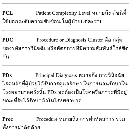
PCL
Patient Complexity Level หมายถึง ดัชนีที่
ใช้บอกระดับความซับซ้อน ในผู้ป่วยแต่ละราย
PDC
Procedure or Diagnosis Cluster คือ กลุ่ม
ของรหัสการวินิจฉัยหรือหัตถการที่มีความสัมพันธ์ใกล้ชิด
กัน
PDx
Principal Diagnosis หมายถึง การวินิจฉัย
โรคหลักที่ผู้ป่วยได้รับการดูแลรักษา ในการนอนรักษาใน
โรงพยาบาลครั้งนั้น PDx จะต้องเป็นโรคหรือภาวะที่มีอยู่
ขณะที่รับไว้รักษาตัวในโรงพยาบาล
Proc
Procedure หมายถึง การทำหัตถการ รวม
ทั้งการผ่าตัดด้วย