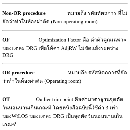
Non-OR procedure
หมายถึง รหัสหัตถการ ที่ไม่
จัดว่าทำในห้องผ่าตัด (Non-operating room)
OF
Optimization Factor คือ ค่าตัวคูณเฉพาะ
ของแต่ละ DRG เพื่อให้ค่า AdjRW ไม่ขัดแย้งระหว่าง
DRG
OR procedure
หมายถึง รหัสหัตถการที่จัด
ว่าทำในห้องผ่าตัด (Operating room)
OT
Outlier trim point คือค่ามาตรฐานจุดตัด
วันนอนนานเกินเกณฑ์ โดยหนังสือฉบับนี้ใช้ค่า 3 เท่า
ของWtLOS ของแต่ละ DRG เป็นจุดตัดวันนอนนานเกิน
เกณฑ์