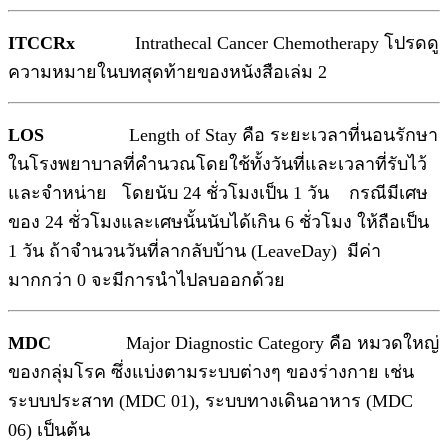
ITCCRx
Intrathecal Cancer Chemotherapy โปรดดู
ความหมายในบทสุดท้ายของหนังสือเล่ม 2
LOS
Length of Stay คือ ระยะเวลาที่นอนรักษา
ในโรงพยาบาลที่คำนวณโดยใช้ทั้งวันที่และเวลาที่รับไว้
และจำหน่าย โดยนับ 24 ชั่วโมงเป็น 1 วัน กรณีมีเศษ
ของ 24 ชั่วโมงและเศษนั้นนับได้เกิน 6 ชั่วโมง ให้ถือเป็น
1 วัน ถ้าจำนวนวันที่ลากลับบ้าน (LeaveDay) มีค่า
มากกว่า 0 จะมีการนำไปลบออกด้วย
MDC
Major Diagnostic Category คือ หมวดใหญ่
ของกลุ่มโรค ซึ่งแบ่งตามระบบต่างๆ ของร่างกาย เช่น
ระบบประสาท (MDC 01), ระบบทางเดินอาหาร (MDC
06) เป็นต้น