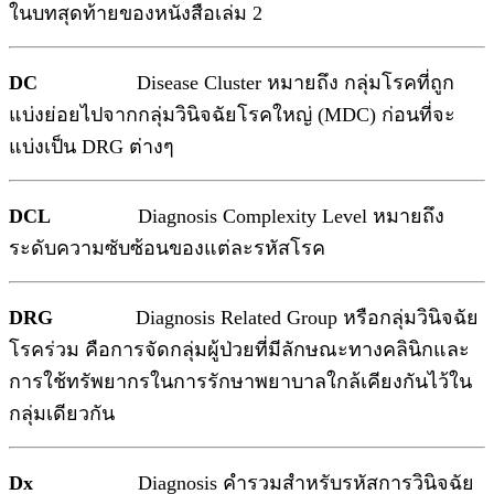
ในบทสุดท้ายของหนังสือเล่ม 2
DC
Disease Cluster หมายถึง กลุ่มโรคที่ถูก
แบ่งย่อยไปจากกลุ่มวินิจฉัยโรคใหญ่ (MDC) ก่อนที่จะ
แบ่งเป็น DRG ต่างๆ
DCL
Diagnosis Complexity Level หมายถึง
ระดับความซับซ้อนของแต่ละรหัสโรค
DRG
Diagnosis Related Group หรือกลุ่มวินิจฉัย
โรคร่วม คือการจัดกลุ่มผู้ป่วยที่มีลักษณะทางคลินิกและ
การใช้ทรัพยากรในการรักษาพยาบาลใกล้เคียงกันไว้ใน
กลุ่มเดียวกัน
Dx
Diagnosis คำรวมสำหรับรหัสการวินิจฉัย