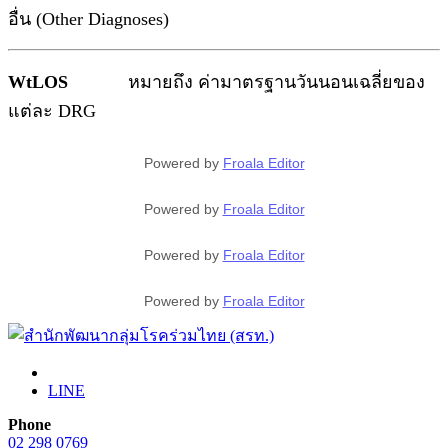
อื่น (Other Diagnoses)
WtLOS
หมายถึง ค่ามาตรฐานวันนอนเฉลี่ยของ
แต่ละ DRG
Powered by
Froala Editor
Powered by
Froala Editor
Powered by
Froala Editor
Powered by
Froala Editor
LINE
Phone
02 298 0769