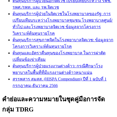
ต้นทุนบริการผู้ป่วยนอกจิตเวช เปรียบเทียบระหว่าง รพช.
รพศ./รพท. และ รพ.จิตเวช
ต้นทุนบริการผู้ป่วยในจิตเวชในโรงพยาบาลของรัฐ: การ
เปรียบเทียบระหว่างโรงพยาบาลชุมชน โรงพยาบาลศูนย์/
ทั่วไป และโรงพยาบาลจิตเวช ข้อมูลจากโครงการ
วิเคราะห์ต้นทุนรายโรค
ต้นทุนบริการสุขภาพจิตในโรงพยาบาลจิตเวช: ข้อมูลจาก
โครงการวิเคราะห์ต้นทุนรายโรค
ต้นทุนและอัตราคืนทุนของโรงพยาบาล ในการผ่าตัด
เปลี่ยนข้อเข่าเทียม
ต้นทุนบริการผู้ป่วยแรงงานต่างด้าว: กรณีศึกษาโรง
พยาบาลในพื้นที่ที่มีแรงงานต่างด้าวหนาแน่น
สรรพสาร สมสส. (HISPA Compendium) ปีที่ 1 ฉบับที่ 1
กรกฎาคม-ธันวาคม 2566
คำย่อและความหมายในชุดคู่มือการจัด
กลุ่ม TDRG