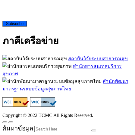
Subscribe
ภาคีเครือข่าย
สถาบันวิจัยระบบสาธารณสุข
สำนักสารสนเทศบริการ
สุขภาพ
สำนักพัฒนา
มาตรฐานระบบข้อมูลสุขภาพไทย
Copyright © 2022 TCMC All Rights Reserved.
ค้นหาข้อมูล