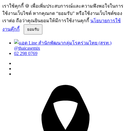
เราใช้คุกกี้ 🍪 เพื่อเพิ่มประสบการณ์และความพึงพอใจในการ
ใช้งานเว็บไซต์ หากคุณกด “ยอมรับ” หรือใช้งานเว็บไซต์ของ
เราต่อ ถือว่าคุณยินยอมให้มีการใช้งานคุกกี้
นโยบายการใช้
งานคุ๊กกี้
ยอมรับ
@thaicasemix
02 298 0769