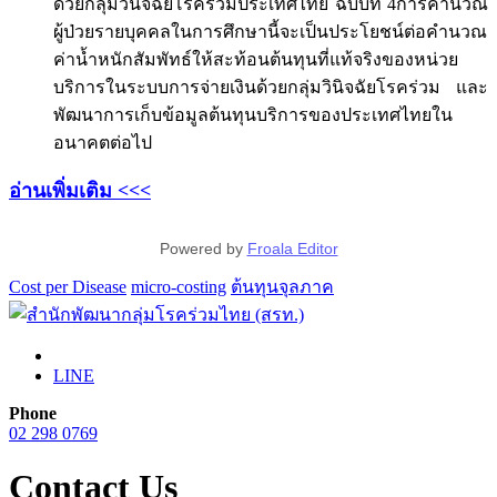
ด้วยกลุ่มวินิจฉัยโรคร่วมประเทศไทย ฉบับที่ 4การคำนวณ
ผู้ป่วยรายบุคคลในการศึกษานี้จะเป็นประโยชน์ต่อคำนวณ
ค่าน้ำหนักสัมพัทธ์ให้สะท้อนต้นทุนที่แท้จริงของหน่วย
บริการในระบบการจ่ายเงินด้วยกลุ่มวินิจฉัยโรคร่วม และ
พัฒนาการเก็บข้อมูลต้นทุนบริการของประเทศไทยใน
อนาคตต่อไป
อ่านเพิ่มเติม <<<
Powered by
Froala Editor
Cost per Disease
micro-costing
ต้นทุนจุลภาค
LINE
Phone
02 298 0769
Contact Us