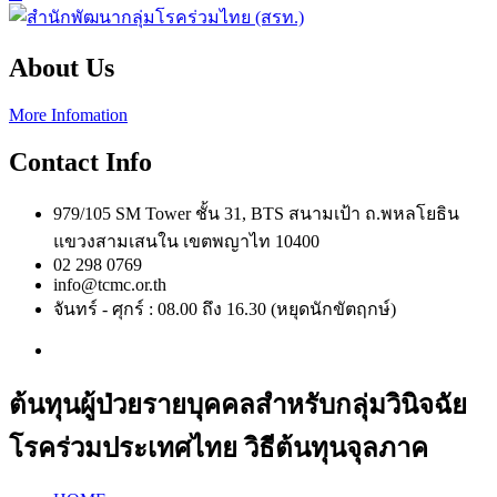
About Us
More Infomation
Contact Info
979/105 SM Tower ชั้น 31, BTS สนามเป้า ถ.พหลโยธิน
แขวงสามเสนใน เขตพญาไท 10400
02 298 0769
info@tcmc.or.th
จันทร์ - ศุกร์ : 08.00 ถึง 16.30 (หยุดนักขัตฤกษ์)
ต้นทุนผู้ป่วยรายบุคคลสำหรับกลุ่มวินิจฉัย
โรคร่วมประเทศไทย วิธีต้นทุนจุลภาค