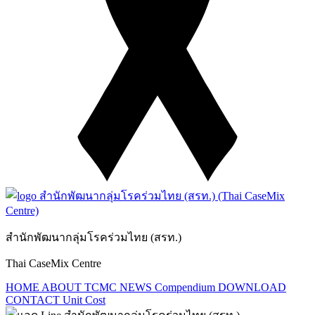
สำนักพัฒนากลุ่มโรคร่วมไทย (สรท.)
Thai CaseMix Centre
HOME
ABOUT TCMC
NEWS
Compendium
DOWNLOAD
CONTACT
Unit Cost