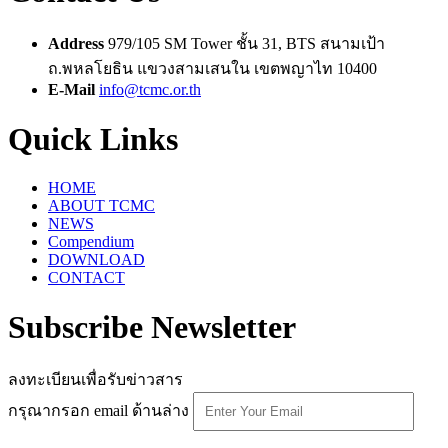
Address
979/105 SM Tower ชั้น 31, BTS สนามเป้า
ถ.พหลโยธิน แขวงสามเสนใน เขตพญาไท 10400
E-Mail
info@tcmc.or.th
Quick Links
HOME
ABOUT TCMC
NEWS
Compendium
DOWNLOAD
CONTACT
Subscribe Newsletter
ลงทะเบียนเพื่อรับข่าวสาร
กรุณากรอก email ด้านล่าง