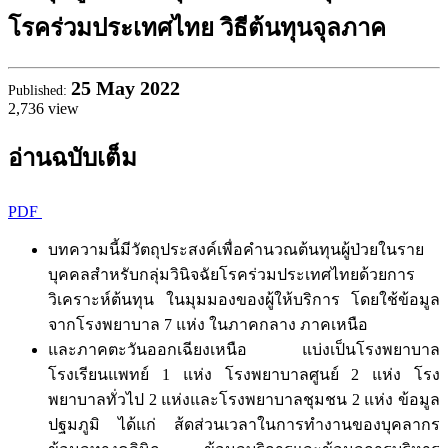
โรคร่วมประเทศไทย วิธีต้นทุนจุลภาค
25
May 2022
Published:
2,736 view
อ่านฉบับเต็ม
PDF
บทความนี้มีวัตถุประสงค์เพื่อคำนวณต้นทุนผู้ป่วยในราย
บุคคลสำหรับกลุ่มวินิจฉัยโรคร่วมประเทศไทยด้วยการ
วิเคราะห์ต้นทุน ในมุมมองของผู้ให้บริการ โดยใช้ข้อมูล
จากโรงพยาบาล 7 แห่ง ในภาคกลาง ภาคเหนือ
และภาคตะวันออกเฉียงเหนือ แบ่งเป็นโรงพยาบาล
โรงเรียนแพทย์ 1 แห่ง โรงพยาบาลศูนย์ 2 แห่ง โรง
พยาบาลทั่วไป 2 แห่งและโรงพยาบาลชุมชน 2 แห่ง ข้อมูล
ปฐมภูมิ ได้แก่ ส้ดส่วนเวลาในการทำงานของบุคลากร