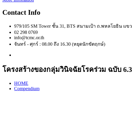
Contact Info
979/105 SM Tower ชั้น 31, BTS สนามเป้า ถ.พหลโยธิน 
02 298 0769
info@tcmc.or.th
จันทร์ - ศุกร์ : 08.00 ถึง 16.30 (หยุดนักขัตฤกษ์)
โครงสร้างของกลุ่มวินิจฉัยโรคร่วม ฉบับ 6.3
HOME
Compendium