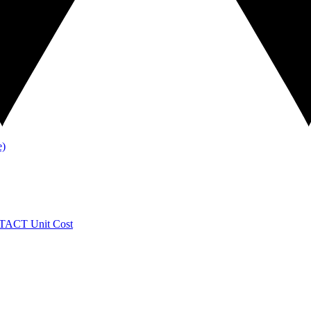
TACT
Unit Cost