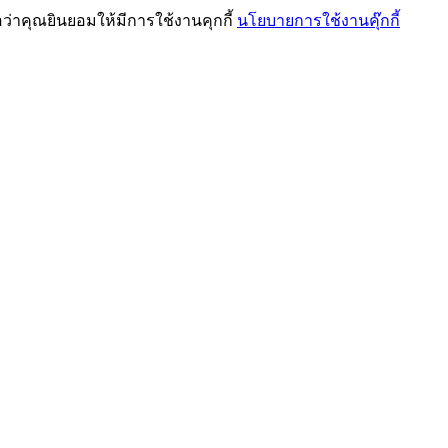
ว่าคุณยินยอมให้มีการใช้งานคุกกี้
นโยบายการใช้งานคุ๊กกี้