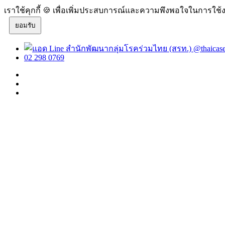
เราใช้คุกกี้ 🍪 เพื่อเพิ่มประสบการณ์และความพึงพอใจในการใช้ง
ยอมรับ
@thaicas
02 298 0769