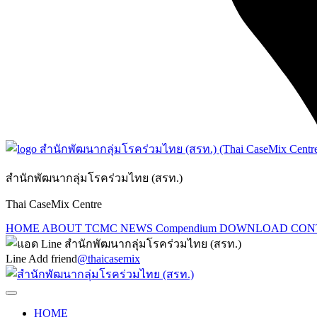
สำนักพัฒนากลุ่มโรคร่วมไทย (สรท.)
Thai CaseMix Centre
HOME
ABOUT TCMC
NEWS
Compendium
DOWNLOAD
CON
Line Add friend
@thaicasemix
HOME