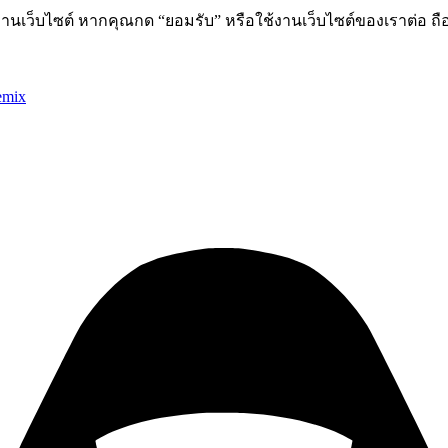
านเว็บไซต์ หากคุณกด “ยอมรับ” หรือใช้งานเว็บไซต์ของเราต่อ ถือ
emix