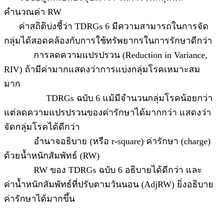
คำนวณค่า RW
ค่าสถิติบ่งชี้ว่า TDRGs 6 มีความสามารถในการจัด
กลุ่มได้สอดคล้องกับการใช้ทรัพยากรในการรักษาดีกว่า
การลดความแปรปรวน (Reduction in Variance,
RIV) ถ้ามีค่ามากแสดงว่าการแบ่งกลุ่มโรคเหมาะสม
มาก
TDRGs ฉบับ 6 แม้มีจำนวนกลุ่มโรคน้อยกว่า
แต่ลดความแปรปรวนของค่ารักษาได้มากกว่า แสดงว่า
จัดกลุ่มโรคได้ดีกว่า
อำนาจอธิบาย (หรือ r-square) ค่ารักษา (charge)
ด้วยน้ำหนักสัมพัทธ์ (RW)
RW ของ TDRGs ฉบับ 6 อธิบายได้ดีกว่า และ
ค่าน้ำหนักสัมพัทธ์ที่ปรับตามวันนอน (AdjRW) ยิ่งอธิบาย
ค่ารักษาได้มากขึ้น