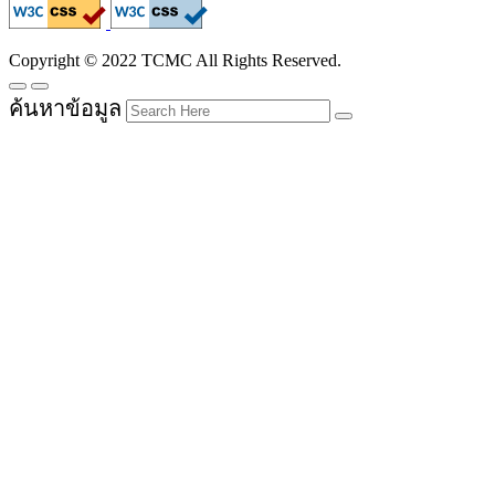
Copyright © 2022 TCMC All Rights Reserved.
ค้นหาข้อมูล