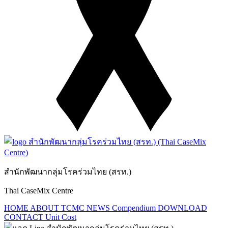
สำนักพัฒนากลุ่มโรคร่วมไทย (สรท.)
Thai CaseMix Centre
HOME
ABOUT TCMC
NEWS
Compendium
DOWNLOAD
CONTACT
Unit Cost