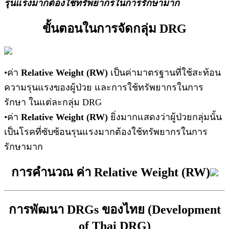
รุนแรงมากต้องใช้ทรัพยากรในการรักษามาก
ขั้นตอนในการจัดกลุ่ม DRG
•ค่า
Relative Weight (RW)
เป็นค่ามาตรฐานที่ใช้สะท้อน
ความรุนแรงของผู้ป่วย และการใช้ทรัพยากรในการ
รักษา ในแต่ละกลุ่ม DRG
•ค่า
Relative Weight (RW)
ยิ่งมากแสดงว่าผู้ป่วยกลุ่มนั้น
เป็นโรคที่ซับซ้อนรุนแรงมากต้องใช้ทรัพยากรในการ
รักษามาก
การคำนวณ
ค่า
Relative Weight (RW)
การพัฒนา DRGs ของไทย (Development
of Thai DRG)