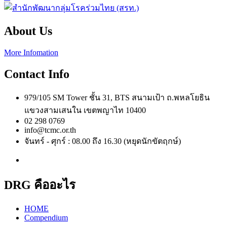
About Us
More Infomation
Contact Info
979/105 SM Tower ชั้น 31, BTS สนามเป้า ถ.พหลโยธิน
แขวงสามเสนใน เขตพญาไท 10400
02 298 0769
info@tcmc.or.th
จันทร์ - ศุกร์ : 08.00 ถึง 16.30 (หยุดนักขัตฤกษ์)
DRG คืออะไร
HOME
Compendium