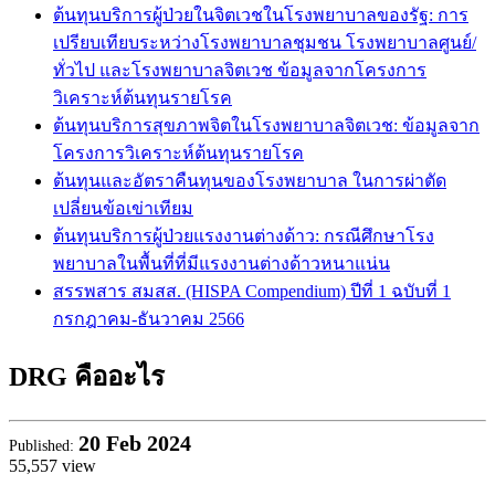
ต้นทุนบริการผู้ป่วยในจิตเวชในโรงพยาบาลของรัฐ: การ
เปรียบเทียบระหว่างโรงพยาบาลชุมชน โรงพยาบาลศูนย์/
ทั่วไป และโรงพยาบาลจิตเวช ข้อมูลจากโครงการ
วิเคราะห์ต้นทุนรายโรค
ต้นทุนบริการสุขภาพจิตในโรงพยาบาลจิตเวช: ข้อมูลจาก
โครงการวิเคราะห์ต้นทุนรายโรค
ต้นทุนและอัตราคืนทุนของโรงพยาบาล ในการผ่าตัด
เปลี่ยนข้อเข่าเทียม
ต้นทุนบริการผู้ป่วยแรงงานต่างด้าว: กรณีศึกษาโรง
พยาบาลในพื้นที่ที่มีแรงงานต่างด้าวหนาแน่น
สรรพสาร สมสส. (HISPA Compendium) ปีที่ 1 ฉบับที่ 1
กรกฎาคม-ธันวาคม 2566
DRG คืออะไร
20
Feb 2024
Published:
55,557 view