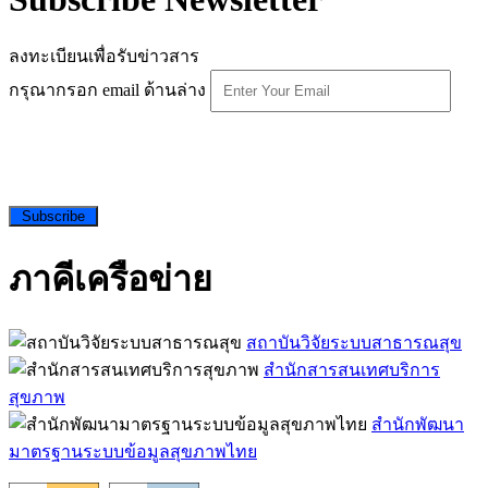
ลงทะเบียนเพื่อรับข่าวสาร
กรุณากรอก email ด้านล่าง
Subscribe
ภาคีเครือข่าย
สถาบันวิจัยระบบสาธารณสุข
สำนักสารสนเทศบริการ
สุขภาพ
สำนักพัฒนา
มาตรฐานระบบข้อมูลสุขภาพไทย