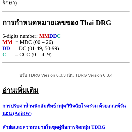
รักษา)
การกำหนดหมายเลขของ Thai DRG
5-digits number:
MM
DD
C
MM
= MDC (00 – 26)
DD
= DC (01-49, 50-99)
C
= CCC (0 – 4, 9)
ปรับ TDRG Version 6.3.3 เป็น TDRG Version 6.3.4
อ่านเพิ่มเติม
การปรับค่าน้ำหนักสัมพัทธ์ กลุ่มวินิจฉัยโรคร่วม ด้วยเกณฑ์วัน
นอน (AdjRW)
คำย่อและความหมายในชุดคู่มือการจัดกลุ่ม TDRG