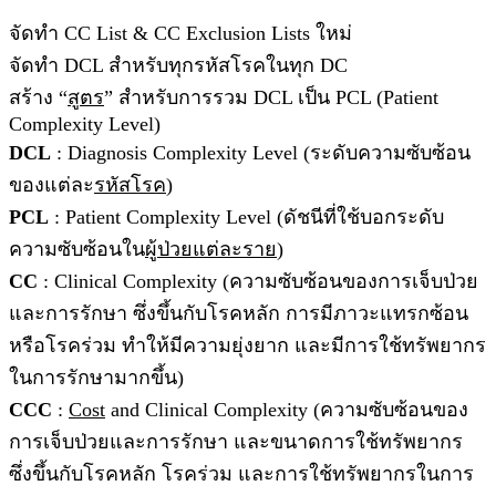
จัดทำ CC List & CC Exclusion Lists ใหม่
จัดทำ DCL สำหรับทุกรหัสโรคในทุก DC
สร้าง “
สูตร
” สำหรับการรวม DCL เป็น PCL (Patient
Complexity Level)
DCL
: Diagnosis Complexity Level (ระดับความซับซ้อน
ของแต่ละ
รหัสโรค
)
PCL
: Patient Complexity Level (ดัชนีที่ใช้บอกระดับ
ความซับซ้อนใน
ผู้ป่วยแต่ละราย
)
CC
: Clinical Complexity (ความซับซ้อนของการเจ็บป่วย
และการรักษา ซึ่งขึ้นกับโรคหลัก การมีภาวะแทรกซ้อน
หรือโรคร่วม ทำให้มีความยุ่งยาก และมีการใช้ทรัพยากร
ในการรักษามากขึ้น)
CCC
:
Cost
and Clinical Complexity (ความซับซ้อนของ
การเจ็บป่วยและการรักษา และขนาดการใช้ทรัพยากร
ซึ่งขึ้นกับโรคหลัก โรคร่วม และการใช้ทรัพยากรในการ