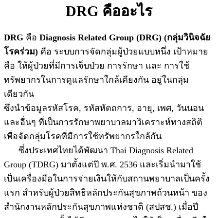
DRG คืออะไร
DRG
คือ
Diagnosis Related Group (DRG) (กลุ่มวินิจฉัย
โรคร่วม)
คือ ระบบการจัดกลุ่มผู้ป่วยแบบหนึ่ง เป้าหมาย
คือ ให้ผู้ป่วยที่มีการเจ็บป่วย การรักษา และ การใช้
ทรัพยากรในการดูแลรักษาใกล้เคียงกัน อยู่ในกลุ่ม
เดียวกัน
ซึ่งนำข้อมูลรหัสโรค, รหัสหัตถการ, อายุ, เพศ, วันนอน
และอื่นๆ ที่เป็นการรักษาพยาบาลมาวิเคราะห์ทางสถิติ
เพื่อจัดกลุ่มโรคที่มีการใช้ทรัพยากรใกล้กัน
ซึ่งประเทศไทยได้พัฒนา Thai Diagnosis Related
Group (TDRG) มาตั้งแต่ปี พ.ศ. 2536 และเริ่มนำมาใช้
เป็นเครื่องมือในการจ่ายเงินให้กับสถานพยาบาลเป็นครั้ง
แรก สำหรับผู้ป่วยสิทธิหลักประกันสุขภาพถ้วนหน้า ของ
สำนักงานหลักประกันสุขภาพแห่งชาติ (สปสช.) เมื่อปี