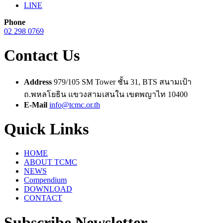
LINE
Phone
02 298 0769
Contact Us
Address
979/105 SM Tower ชั้น 31, BTS สนามเป้า
ถ.พหลโยธิน แขวงสามเสนใน เขตพญาไท 10400
E-Mail
info@tcmc.or.th
Quick Links
HOME
ABOUT TCMC
NEWS
Compendium
DOWNLOAD
CONTACT
Subscribe Newsletter