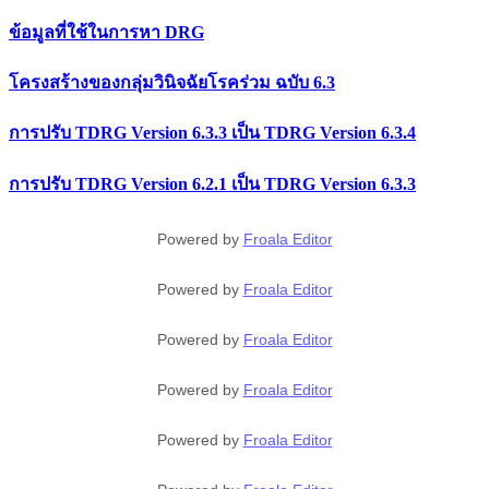
ข้อมูลที่ใช้ในการหา DRG
โครงสร้างของกลุ่มวินิจฉัยโรคร่วม ฉบับ 6.3
การปรับ TDRG Version 6.3.3 เป็น TDRG Version 6.3.4
การปรับ TDRG Version 6.2.1 เป็น TDRG Version 6.3.3
Powered by
Froala Editor
Powered by
Froala Editor
Powered by
Froala Editor
Powered by
Froala Editor
Powered by
Froala Editor