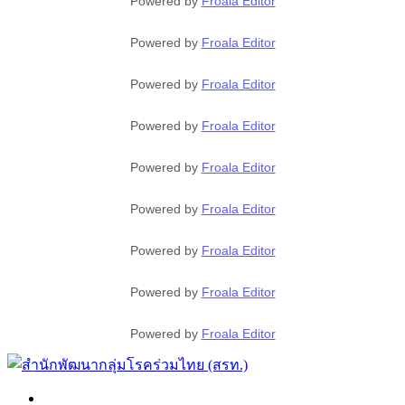
Powered by
Froala Editor
Powered by
Froala Editor
Powered by
Froala Editor
Powered by
Froala Editor
Powered by
Froala Editor
Powered by
Froala Editor
Powered by
Froala Editor
Powered by
Froala Editor
Powered by
Froala Editor