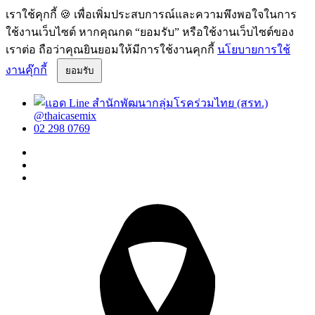
เราใช้คุกกี้ 🍪 เพื่อเพิ่มประสบการณ์และความพึงพอใจในการ
ใช้งานเว็บไซต์ หากคุณกด “ยอมรับ” หรือใช้งานเว็บไซต์ของ
เราต่อ ถือว่าคุณยินยอมให้มีการใช้งานคุกกี้
นโยบายการใช้
งานคุ๊กกี้
ยอมรับ
@thaicasemix
02 298 0769