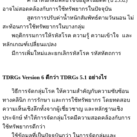
อาจไม่สอดคล้องกับการใช้ทรัพยากรในปัจจุบัน
สูตรการปรับค่าน้ำหนักสัมพัทธ์ตามวันนอน ไม่
สะท้อนการใช้ทรัพยากรในบางกลุ่ม
พฤติกรรมการให้รหัสโรค ความรู้ ความเข้าใจ และ
หลักเกณฑ์เปลี่ยนแปลง
มีการเพิ่มใหม่และยกเลิกรหัสโรค รหัสหัตถการ
TDRGs Version 6
ดีกว่า TDRGs 5.1
อย่างไร
วิธีการจัดกลุ่มโรค ให้ความสำคัญกับความซับซ้อน
ทางคลินิก การรักษา และการใช้ทรัพยากร โดยทดสอบ
ความเห็นเชิงลึกทั้งจากผู้เชี่ยวชาญ และหลักฐานเชิง
ประจักษ์ ทำให้การจัดกลุ่มโรคมีความสอดคล้องกับการ
ใช้ทรัพยากรดีกว่า
ใช้ข้อมูลที่เป็นปัจจุบันกว่า ในการจัดกลุ่มและ