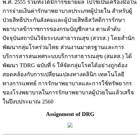
พ.ศ. 2555 รวมทั้งได้มีการขยายผล ไปใช้เป็นเครื่องมือใน
การจ่ายเงินค่ารักษาพยาบาลประเภทผู้ป่วยใน สำหรับผู้
ป่วยสิทธิประกันสังคมและผู้ป่วยสิทธิสวัสดิการรักษา
พยาบาลข้าราชการของกรมบัญชีกลาง ตามลำดับ
ปัจจุบันสถาบันวิจัยระบบสาธารณสุข (สวรส.) โดยสำนัก
พัฒนากลุ่มโรคร่วมไทย ส่วนงานมาตรฐานและการ
บริการสารสนเทศระบบบริการสาธารณสุข (สมสส.) ได้
พัฒนา TDRG ฉบับที่ 6 ให้จัดกลุ่มโรคได้อย่างถูกต้อง
สอดคล้องกับการเปลี่ยนแปลงทางคลินิก เทคโนโลยี
ทางการแพทย์ การรักษาพยาบาลและการใช้ทรัพยากร
ของโรงพยาบาลในการรักษาพยาบาลผู้ป่วยในแล้วเสร็จ
ในปีงบประมาณ 2560
Assignment
of DRG