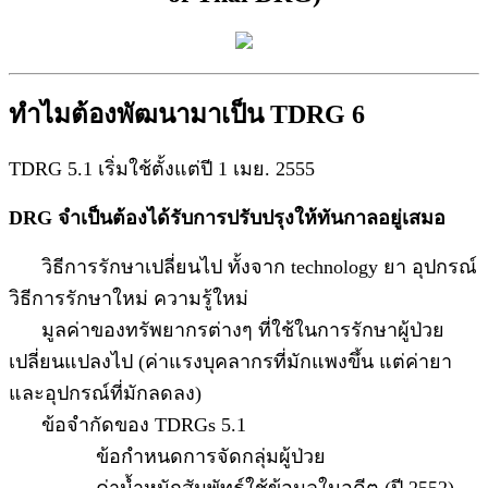
ทำไมต้องพัฒนามาเป็น TDRG 6
TDRG 5.1 เริ่มใช้ตั้งแต่ปี 1 เมย. 2555
DRG จำเป็นต้องได้รับการปรับปรุงให้ทันกาลอยู่เสมอ
วิธีการรักษาเปลี่ยนไป ทั้งจาก technology ยา อุปกรณ์
วิธีการรักษาใหม่ ความรู้ใหม่
มูลค่าของทรัพยากรต่างๆ ที่ใช้ในการรักษาผู้ป่วย
เปลี่ยนแปลงไป (ค่าแรงบุคลากรที่มักแพงขึ้น แต่ค่ายา
และอุปกรณ์ที่มักลดลง)
ข้อจำกัดของ TDRGs 5.1
ข้อกำหนดการจัดกลุ่มผู้ป่วย
ค่าน้ำหนักสัมพัทธ์ใช้ข้อมูลในอดีต (ปี 2552)