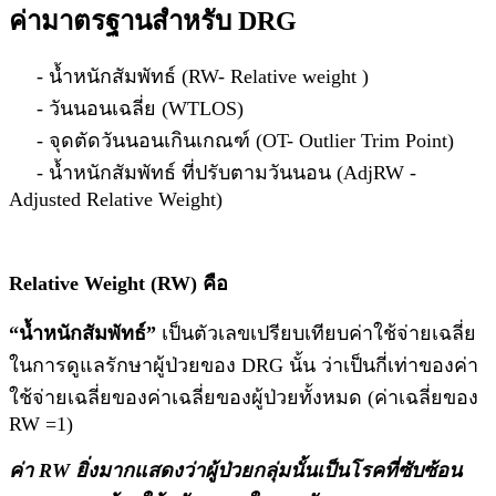
ค่ามาตรฐานสำหรับ DRG
- น้ำหนักสัมพัทธ์ (RW- Relative weight )
- วันนอนเฉลี่ย (WTLOS)
- จุดตัดวันนอนเกินเกณฑ์ (OT- Outlier Trim Point)
- น้ำหนักสัมพัทธ์ ที่ปรับตามวันนอน (AdjRW -
Adjusted Relative Weight)
Relative Weight (RW)
คือ
“น้ำหนักสัมพัทธ์”
เป็นตัวเลขเปรียบเทียบค่าใช้จ่ายเฉลี่ย
ในการดูแลรักษาผู้ป่วยของ DRG นั้น ว่าเป็นกี่เท่าของค่า
ใช้จ่ายเฉลี่ยของค่าเฉลี่ยของผู้ป่วยทั้งหมด (ค่าเฉลี่ยของ
RW =1)
ค่า RW
ยิ่งมากแสดงว่าผู้ป่วยกลุ่มนั้นเป็นโรคที่ซับซ้อน