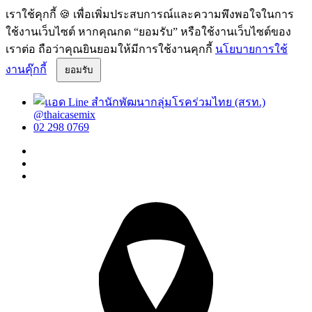
เราใช้คุกกี้ 🍪 เพื่อเพิ่มประสบการณ์และความพึงพอใจในการ
ใช้งานเว็บไซต์ หากคุณกด “ยอมรับ” หรือใช้งานเว็บไซต์ของ
เราต่อ ถือว่าคุณยินยอมให้มีการใช้งานคุกกี้
นโยบายการใช้
งานคุ๊กกี้
ยอมรับ
@thaicasemix
02 298 0769