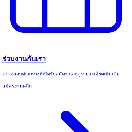
ร่วมงานกับเรา
ตรวจสอบตำแหน่งที่เปิดรับสมัคร และดูรายละเอียดเพิ่มเติม
สมัครงานคลิก