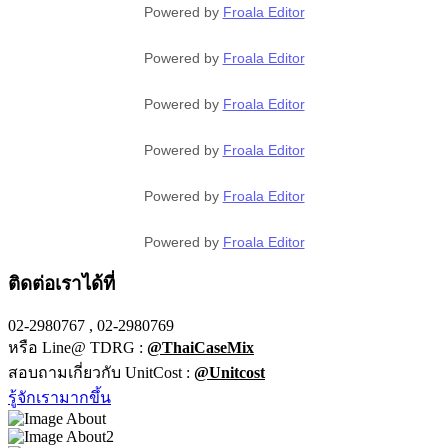
Powered by
Froala Editor
Powered by
Froala Editor
Powered by
Froala Editor
Powered by
Froala Editor
Powered by
Froala Editor
Powered by
Froala Editor
ติดต่อเราได้ที่
02-2980767 , 02-2980769
หรือ Line@ TDRG :
@ThaiCaseMix
สอบถามเกี่ยวกับ UnitCost :
@Unitcost
รู้จักเรามากขึ้น