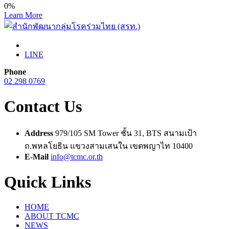
0
%
Learn More
LINE
Phone
02 298 0769
Contact Us
Address
979/105 SM Tower ชั้น 31, BTS สนามเป้า
ถ.พหลโยธิน แขวงสามเสนใน เขตพญาไท 10400
E-Mail
info@tcmc.or.th
Quick Links
HOME
ABOUT TCMC
NEWS