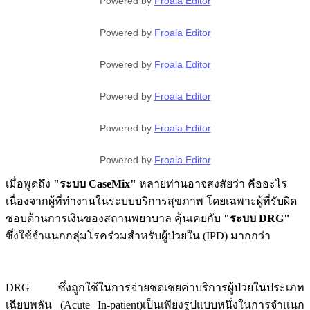
Powered by
Froala Editor
Powered by
Froala Editor
Powered by
Froala Editor
Powered by
Froala Editor
Powered by
Froala Editor
Powered by
Froala Editor
เมื่อพูดถึง
"ระบบ
CaseMix"
หลายท่านอาจสงสัยว่า คืออะไร
เนื่องจากผู้ที่ทำงานในระบบบริการสุขภาพ โดยเฉพาะผู้ที่รับผิด
ชอบด้านการเงินของสถานพยาบาล คุ้นเคยกับ
"ระบบ
DRG"
ซึ่งใช้จำแนกกลุ่มโรคร่วมสำหรับผู้ป่วยใน (
IPD)
มากกว่า
DRG
ซึ่งถูกใช้ในการจ่ายชดเชยค่าบริการผู้ป่วยในประเภท
เฉียบพลัน
(Acute In-patient)
เป็นเพียงรูปแบบหนึ่งในการจำแนก