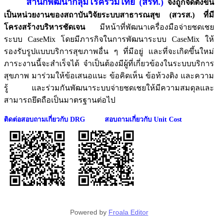
สำนักพัฒนากลุ่มโรคร่วมไทย (สรท.)
จึงถูกจัดตั้งขึ้น
เป็นหน่วยงานของสถาบันวิจัยระบบสาธารณสุข (สวรส.) ที่มี
โครงสร้างบริหารชัดเจน
มีหน้าที่พัฒนาเครื่องมือจ่ายชดเชย
ระบบ
CaseMix
โดยมีภารกิจในการพัฒนาระบบ
CaseMix
ให้
รองรับรูปแบบบริการสุขภาพอื่น ๆ ที่มีอยู่ และที่จะเกิดขึ้นใหม่
ภาระงานนี้จะสำเร็จได้ จำเป็นต้องมีผู้ที่เกี่ยวข้องในระบบบริการ
สุขภาพ มาร่วมให้ข้อเสนอแนะ ข้อคิดเห็น ข้อท้วงติง และความ
รู้ และร่วมกันพัฒนาระบบจ่ายชดเชยให้มีความสมดุลและ
สามารถยึดถือเป็นมาตรฐานต่อไป
ติดต่อสอบถามเกี่ยวกับ DRG สอบถามเกี่ยวกับ Unit Cost
Powered by
Froala Editor