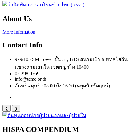
About Us
More Infomation
Contact Info
979/105 SM Tower ชั้น 31, BTS สนามเป้า ถ.พหลโยธิน
แขวงสามเสนใน เขตพญาไท 10400
02 298 0769
info@tcmc.or.th
จันทร์ - ศุกร์ : 08.00 ถึง 16.30 (หยุดนักขัตฤกษ์)
❮
❯
HISPA COMPENDIUM