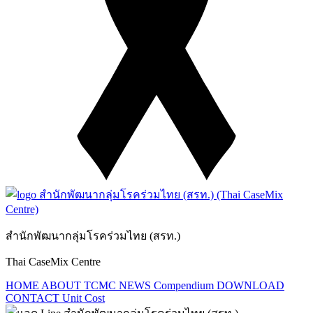
สำนักพัฒนากลุ่มโรคร่วมไทย (สรท.)
Thai CaseMix Centre
HOME
ABOUT TCMC
NEWS
Compendium
DOWNLOAD
CONTACT
Unit Cost