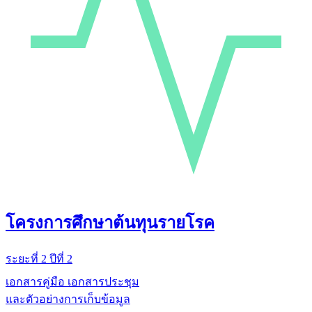
โครงการศึกษาต้นทุนรายโรค
ระยะที่ 2 ปีที่ 2
เอกสารคู่มือ เอกสารประชุม
และตัวอย่างการเก็บข้อมูล