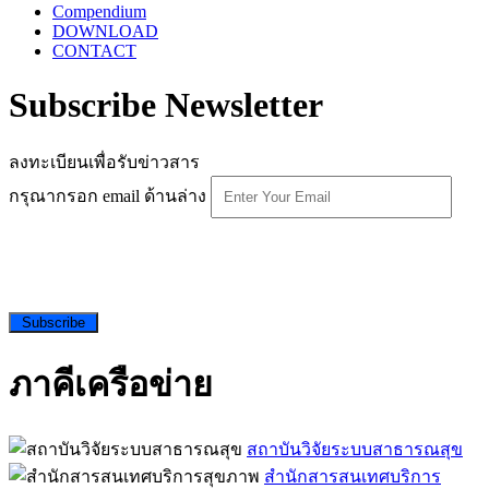
Compendium
DOWNLOAD
CONTACT
Subscribe Newsletter
ลงทะเบียนเพื่อรับข่าวสาร
กรุณากรอก email ด้านล่าง
Subscribe
ภาคีเครือข่าย
สถาบันวิจัยระบบสาธารณสุข
สำนักสารสนเทศบริการ