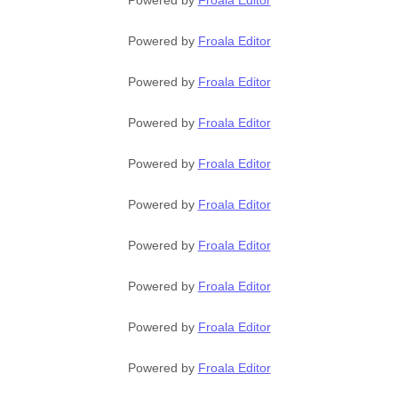
Powered by
Froala Editor
Powered by
Froala Editor
Powered by
Froala Editor
Powered by
Froala Editor
Powered by
Froala Editor
Powered by
Froala Editor
Powered by
Froala Editor
Powered by
Froala Editor
Powered by
Froala Editor
Powered by
Froala Editor