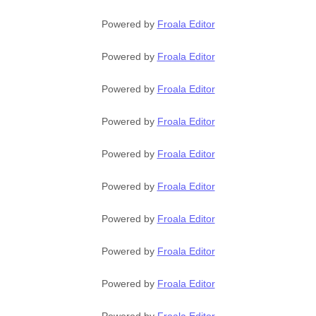
Powered by
Froala Editor
Powered by
Froala Editor
Powered by
Froala Editor
Powered by
Froala Editor
Powered by
Froala Editor
Powered by
Froala Editor
Powered by
Froala Editor
Powered by
Froala Editor
Powered by
Froala Editor