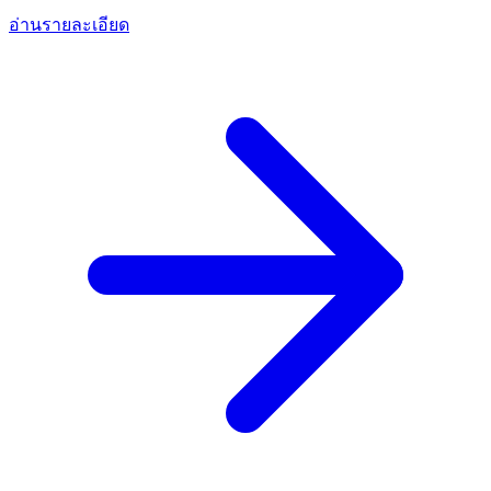
อ่านรายละเอียด