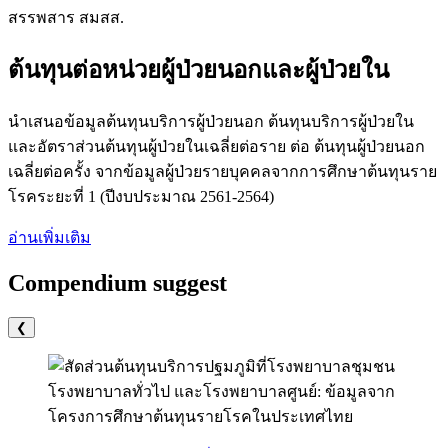
สรรพสาร สมสส.
ต้นทุนต่อหน่วยผู้ป่วยนอกและผู้ป่วยใน
นำเสนอข้อมูลต้นทุนบริการผู้ป่วยนอก ต้นทุนบริการผู้ป่วยใน
และอัตราส่วนต้นทุนผู้ป่วยในเฉลี่ยต่อราย ต่อ ต้นทุนผู้ป่วยนอก
เฉลี่ยต่อครั้ง จากข้อมูลผู้ป่วยรายบุคคลจากการศึกษาต้นทุนราย
โรคระยะที่ 1 (ปีงบประมาณ 2561-2564)
อ่านเพิ่มเติม
Compendium suggest
❮