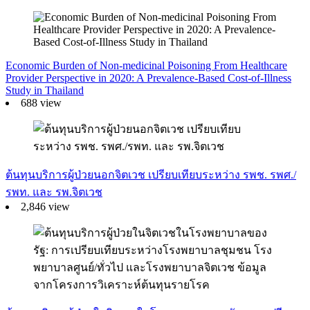
Economic Burden of Non-medicinal Poisoning From Healthcare
Provider Perspective in 2020: A Prevalence-Based Cost-of-Illness
Study in Thailand
688 view
ต้นทุนบริการผู้ป่วยนอกจิตเวช เปรียบเทียบระหว่าง รพช. รพศ./
รพท. และ รพ.จิตเวช
2,846 view