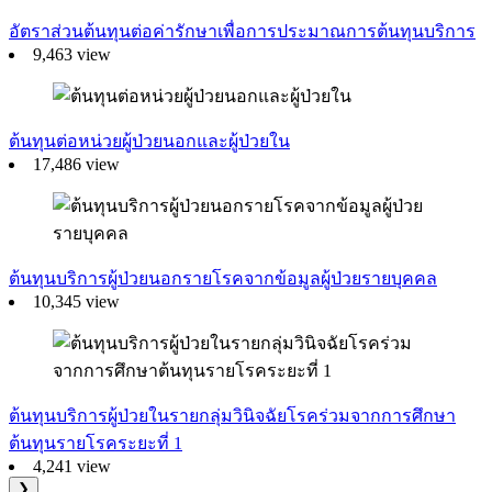
อัตราส่วนต้นทุนต่อค่ารักษาเพื่อการประมาณการต้นทุนบริการ
9,463 view
ต้นทุนต่อหน่วยผู้ป่วยนอกและผู้ป่วยใน
17,486 view
ต้นทุนบริการผู้ป่วยนอกรายโรคจากข้อมูลผู้ป่วยรายบุคคล
10,345 view
ต้นทุนบริการผู้ป่วยในรายกลุ่มวินิจฉัยโรคร่วมจากการศึกษา
ต้นทุนรายโรคระยะที่ 1
4,241 view
❯