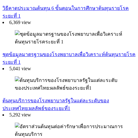
วิธีคาดประมาณต้นทุน 6 ขั้นตอนในการศึกษาต้นทุนรายโรค
ระยะที่ 1
6,369 view
ชุดข้อมูลมาตรฐานของโรงพยาบาลเพื่อวิเคราะห์ต้นทุนรายโรค
ระยะที่ 1
5,041 view
ต้นทุนบริการของโรงพยาบาลรัฐในแต่ละระดับของ
ประเทศไทย:ผลลัพธ์ของระยะที่1
5,292 view