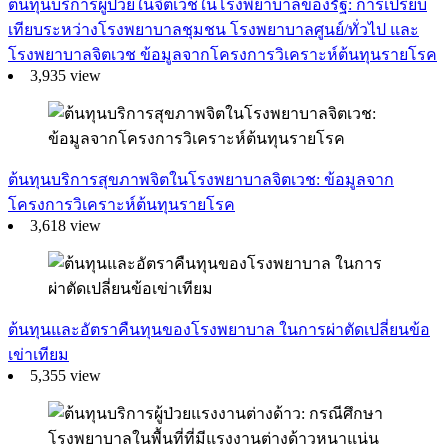
ต้นทุนบริการผู้ป่วยในจิตเวชในโรงพยาบาลของรัฐ: การเปรียบ
เทียบระหว่างโรงพยาบาลชุมชน โรงพยาบาลศูนย์/ทั่วไป และ
โรงพยาบาลจิตเวช ข้อมูลจากโครงการวิเคราะห์ต้นทุนรายโรค
3,935 view
ต้นทุนบริการสุขภาพจิตในโรงพยาบาลจิตเวช: ข้อมูลจาก
โครงการวิเคราะห์ต้นทุนรายโรค
3,618 view
ต้นทุนและอัตราคืนทุนของโรงพยาบาล ในการผ่าตัดเปลี่ยนข้อ
เข่าเทียม
5,355 view