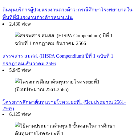
ต้นทุนบริการผู้ป่วยแรงงานต่างด้าว: กรณีศึกษาโรงพยาบาลใน
พื้นที่ที่มีแรงงานต่างด้าวหนาแน่น
2,430 view
สรรพสาร สมสส. (HISPA Compendium) ปีที่ 1 ฉบับที่ 1
กรกฎาคม-ธันวาคม 2566
5,945 view
โครงการศึกษาต้นทุนรายโรคระยะที่1 (ปีงบประมาณ 2561-
2565)
6,125 view