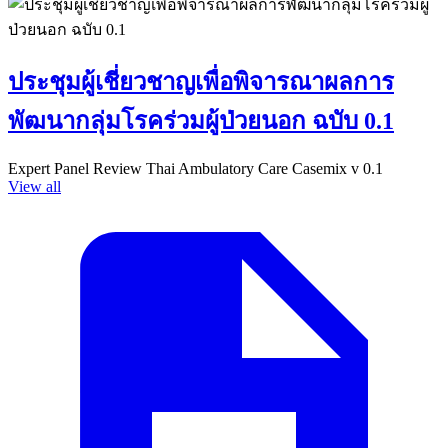
ประชุมผู้เชี่ยวชาญเพื่อพิจารณาผลการ
พัฒนากลุ่มโรคร่วมผู้ป่วยนอก ฉบับ 0.1
Expert Panel Review Thai Ambulatory Care Casemix v 0.1
View all