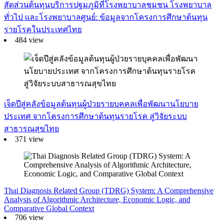
สัดส่วนต้นทุนบริการปฐมภูมิที่โรงพยาบาลชุมชน โรงพยาบาล
ทั่วไป และโรงพยาบาลศูนย์: ข้อมูลจากโครงการศึกษาต้นทุน
รายโรคในประเทศไทย
484 view
เจ็ดปีสู่คลังข้อมูลต้นทุนผู้ป่วยรายบุคคลเพื่อพัฒนานโยบาย
ประเทศ จากโครงการศึกษาต้นทุนรายโรค สู่วิจัยระบบ
สาธารณสุขไทย
371 view
Thai Diagnosis Related Group (TDRG) System: A Comprehensive
Analysis of Algorithmic Architecture, Economic Logic, and
Comparative Global Context
706 view