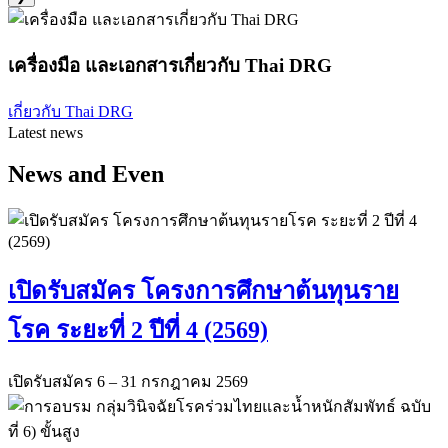
เครื่องมือ และเอกสารเกี่ยวกับ Thai DRG
เกี่ยวกับ Thai DRG
Latest news
News and Even
เปิดรับสมัคร โครงการศึกษาต้นทุนราย
โรค ระยะที่ 2 ปีที่ 4 (2569)
เปิดรับสมัคร 6 – 31 กรกฎาคม 2569