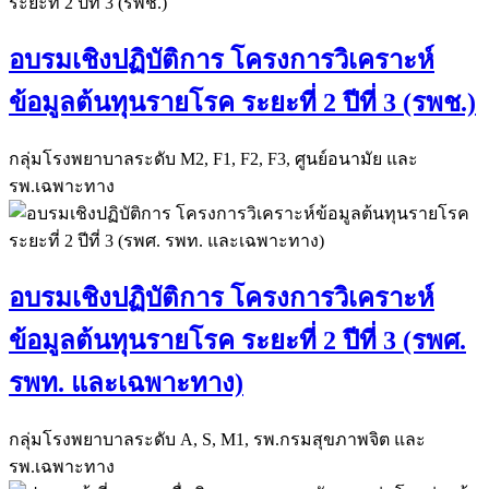
อบรมเชิงปฏิบัติการ โครงการวิเคราะห์
ข้อมูลต้นทุนรายโรค ระยะที่ 2 ปีที่ 3 (รพช.)
กลุ่มโรงพยาบาลระดับ M2, F1, F2, F3, ศูนย์อนามัย และ
รพ.เฉพาะทาง
อบรมเชิงปฏิบัติการ โครงการวิเคราะห์
ข้อมูลต้นทุนรายโรค ระยะที่ 2 ปีที่ 3 (รพศ.
รพท. และเฉพาะทาง)
กลุ่มโรงพยาบาลระดับ A, S, M1, รพ.กรมสุขภาพจิต และ
รพ.เฉพาะทาง