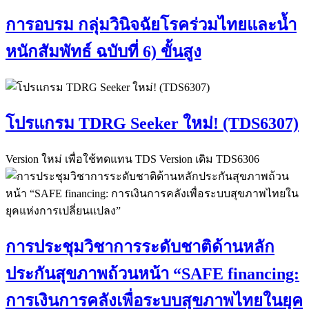
การอบรม กลุ่มวินิจฉัยโรคร่วมไทยและน้ำ
หนักสัมพัทธ์ ฉบับที่ 6) ขั้นสูง
โปรแกรม TDRG Seeker ใหม่! (TDS6307)
Version ใหม่ เพื่อใช้ทดแทน TDS Version เดิม TDS6306
การประชุมวิชาการระดับชาติด้านหลัก
ประกันสุขภาพถ้วนหน้า “SAFE financing:
การเงินการคลังเพื่อระบบสุขภาพไทยในยุค