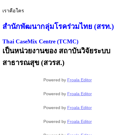
เราคือใคร
สำนักพัฒนากลุ่มโรคร่วมไทย (สรท.)
Thai CaseMix Centre (TCMC)
เป็นหน่วยงานของ สถาบันวิจัยระบบ
สาธารณสุข (สวรส.)
Powered by
Froala Editor
Powered by
Froala Editor
Powered by
Froala Editor
Powered by
Froala Editor