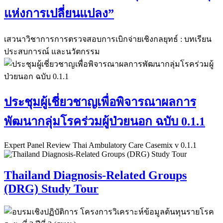
แห่งการเปลี่ยนแปลง”
เสวนาวิชาการการตรวจสอบการเบิกจ่ายเชิงกลยุทธ์ : บทเรียน
ประสบการณ์ และนวัตกรรม
ประชุมผู้เชี่ยวชาญเพื่อพิจารณาผลการ
พัฒนากลุ่มโรคร่วมผู้ป่วยนอก ฉบับ 0.1.1
Expert Panel Review Thai Ambulatory Care Casemix v 0.1.1
Thailand Diagnosis-Related Groups
(DRG) Study Tour